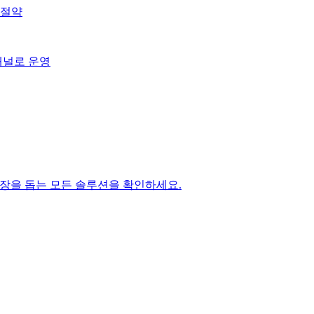
 절약
채널로 운영
성장을 돕는 모든 솔루션을 확인하세요.