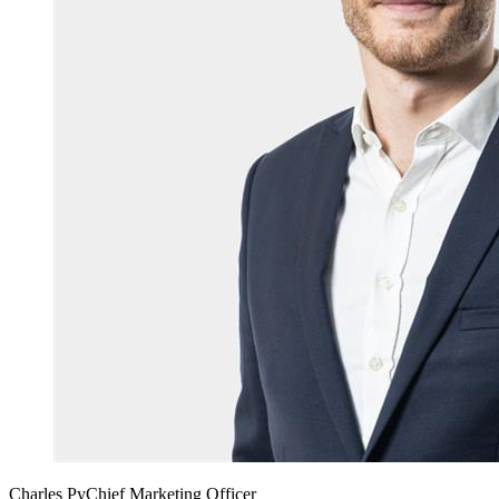
Charles Py
Chief Marketing Officer