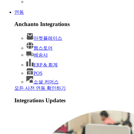
연동
Anchanto Integrations
마켓플레이스
웹스토어
배송사
ERP & 회계
POS
소셜 커머스
모든 사전 연동 확인하기
Integrations Updates