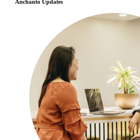
Anchanto Updates