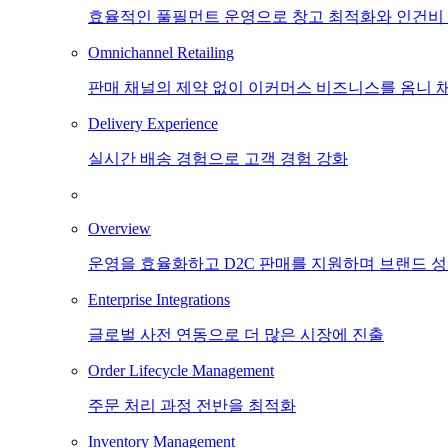
효율적인 풀필먼트 운영으로 창고 최적화와 인건비
Omnichannel Retailing
판매 채널의 제약 없이 이커머스 비즈니스를 옴니 
Delivery Experience
실시간 배송 경험으로 고객 경험 강화
Overview
운영을 효율화하고 D2C 판매를 지원하며 브랜드 
Enterprise Integrations
글로벌 사전 연동으로 더 많은 시장에 진출
Order Lifecycle Management
주문 처리 과정 전반을 최적화
Inventory Management