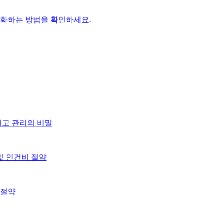
적화하는 방법을 확인하세요.
재고 관리의 비밀
및 인건비 절약
 절약