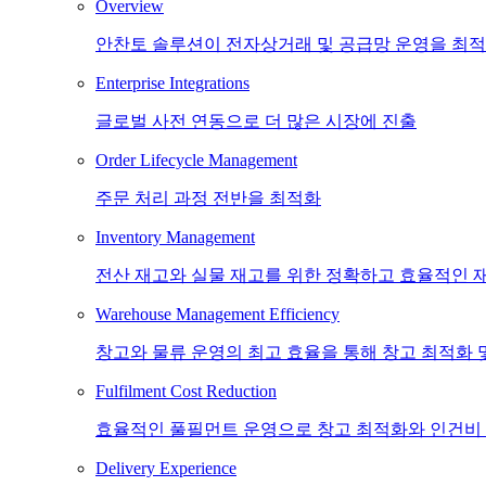
Overview
안찬토 솔루션이 전자상거래 및 공급망 운영을 최
Enterprise Integrations
글로벌 사전 연동으로 더 많은 시장에 진출
Order Lifecycle Management
주문 처리 과정 전반을 최적화
Inventory Management
전산 재고와 실물 재고를 위한 정확하고 효율적인 
Warehouse Management Efficiency
창고와 물류 운영의 최고 효율을 통해 창고 최적화 
Fulfilment Cost Reduction
효율적인 풀필먼트 운영으로 창고 최적화와 인건비
Delivery Experience