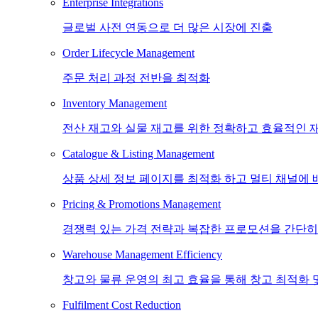
Enterprise Integrations
글로벌 사전 연동으로 더 많은 시장에 진출
Order Lifecycle Management
주문 처리 과정 전반을 최적화
Inventory Management
전산 재고와 실물 재고를 위한 정확하고 효율적인 
Catalogue & Listing Management
상품 상세 정보 페이지를 최적화 하고 멀티 채널에 
Pricing & Promotions Management
경쟁력 있는 가격 전략과 복잡한 프로모션을 간단히
Warehouse Management Efficiency
창고와 물류 운영의 최고 효율을 통해 창고 최적화 
Fulfilment Cost Reduction