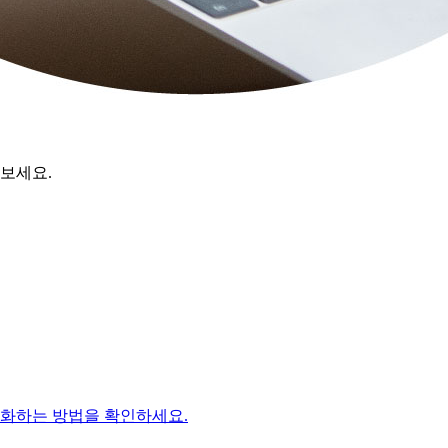
해보세요.
적화하는 방법을 확인하세요.