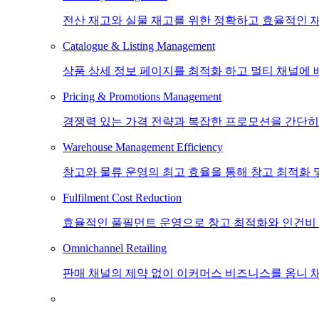
전산 재고와 실물 재고를 위한 정확하고 효율적인 
Catalogue & Listing Management
상품 상세 정보 페이지를 최적화 하고 멀티 채널에 
Pricing & Promotions Management
경쟁력 있는 가격 전략과 복잡한 프로모션을 간단히
Warehouse Management Efficiency
창고와 물류 운영의 최고 효율을 통해 창고 최적화 
Fulfilment Cost Reduction
효율적인 풀필먼트 운영으로 창고 최적화와 인건비
Omnichannel Retailing
판매 채널의 제약 없이 이커머스 비즈니스를 옴니 