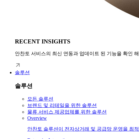
RECENT INSIGHTS
안찬토 서비스의 최신 연동과 업데이트 된 기능을 확인 
솔루션
솔루션
모든 솔루션
브랜드 및 리테일을 위한 솔루션
물류 서비스 제공업체를 위한 솔루션
Overview
안찬토 솔루션이 전자상거래 및 공급망 운영을 최