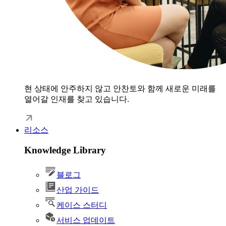
현 상태에 안주하지 않고 안찬토와 함께 새로운 미래를
열어갈 인재를 찾고 있습니다.
리소스
Knowledge Library
블로그
산업 가이드
케이스 스터디
서비스 업데이트