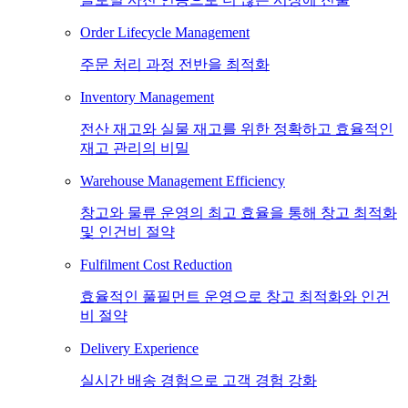
Order Lifecycle Management
주문 처리 과정 전반을 최적화
Inventory Management
전산 재고와 실물 재고를 위한 정확하고 효율적인
재고 관리의 비밀
Warehouse Management Efficiency
창고와 물류 운영의 최고 효율을 통해 창고 최적화
및 인건비 절약
Fulfilment Cost Reduction
효율적인 풀필먼트 운영으로 창고 최적화와 인건
비 절약
Delivery Experience
실시간 배송 경험으로 고객 경험 강화