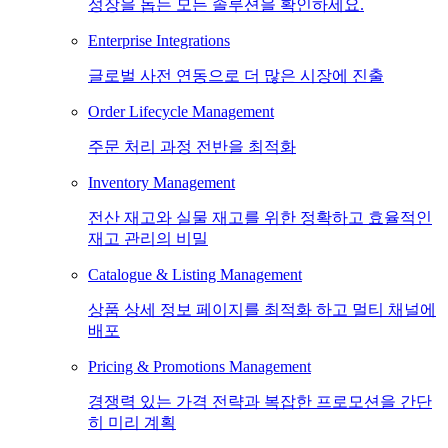
성장을 돕는 모든 솔루션을 확인하세요.
Enterprise Integrations
글로벌 사전 연동으로 더 많은 시장에 진출
Order Lifecycle Management
주문 처리 과정 전반을 최적화
Inventory Management
전산 재고와 실물 재고를 위한 정확하고 효율적인
재고 관리의 비밀
Catalogue & Listing Management
상품 상세 정보 페이지를 최적화 하고 멀티 채널에
배포
Pricing & Promotions Management
경쟁력 있는 가격 전략과 복잡한 프로모션을 간단
히 미리 계획