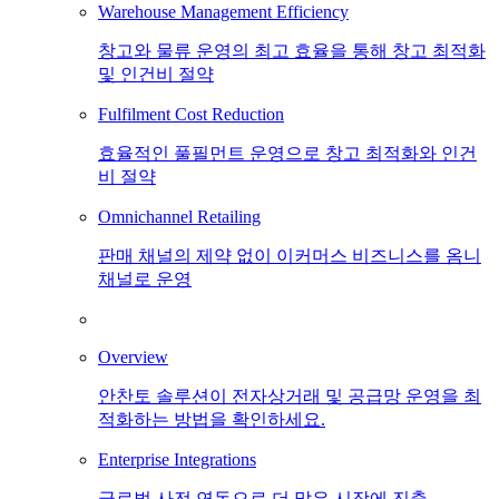
Warehouse Management Efficiency
창고와 물류 운영의 최고 효율을 통해 창고 최적화
및 인건비 절약
Fulfilment Cost Reduction
효율적인 풀필먼트 운영으로 창고 최적화와 인건
비 절약
Omnichannel Retailing
판매 채널의 제약 없이 이커머스 비즈니스를 옴니
채널로 운영
Overview
안찬토 솔루션이 전자상거래 및 공급망 운영을 최
적화하는 방법을 확인하세요.
Enterprise Integrations
글로벌 사전 연동으로 더 많은 시장에 진출