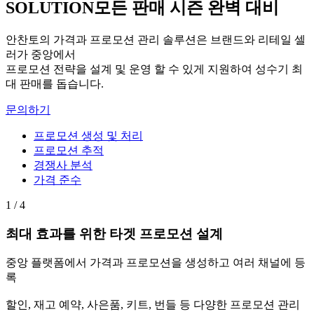
SOLUTION
모든 판매 시즌 완벽 대비
안찬토의 가격과 프로모션 관리 솔루션은 브랜드와 리테일 셀
러가 중앙에서
프로모션 전략을 설계 및 운영 할 수 있게 지원하여 성수기 최
대 판매를 돕습니다.
문의하기
프로모션 생성 및 처리
프로모션 추적
경쟁사 분석
가격 준수
1 / 4
최대 효과를 위한 타겟 프로모션 설계
중앙 플랫폼에서 가격과 프로모션을 생성하고 여러 채널에 등
록
할인, 재고 예약, 사은품, 키트, 번들 등 다양한 프로모션 관리