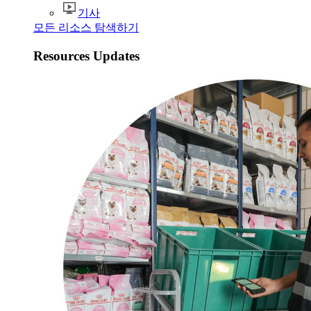
기사
모든 리소스 탐색하기
Resources Updates