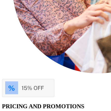
PRICING AND PROMOTIONS