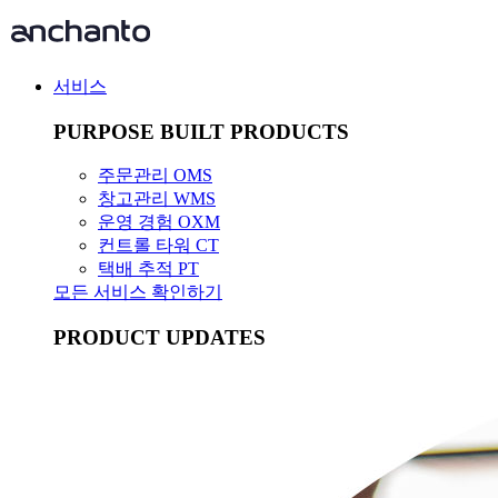
서비스
PURPOSE BUILT PRODUCTS
주문관리 OMS
창고관리 WMS
운영 경험 OXM
컨트롤 타워 CT
택배 추적 PT
모든 서비스 확인하기
PRODUCT UPDATES