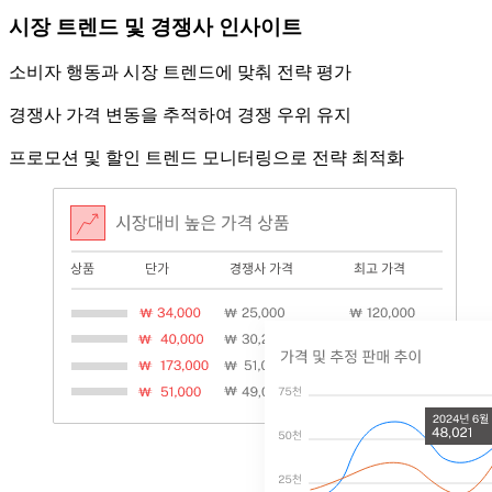
시장 트렌드 및 경쟁사 인사이트
소비자 행동과 시장 트렌드에 맞춰 전략 평가
경쟁사 가격 변동을 추적하여 경쟁 우위 유지
프로모션 및 할인 트렌드 모니터링으로 전략 최적화