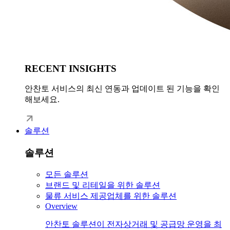
RECENT INSIGHTS
안찬토 서비스의 최신 연동과 업데이트 된 기능을 확인
해보세요.
솔루션
솔루션
모든 솔루션
브랜드 및 리테일을 위한 솔루션
물류 서비스 제공업체를 위한 솔루션
Overview
안찬토 솔루션이 전자상거래 및 공급망 운영을 최