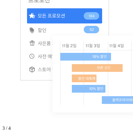
3 / 4