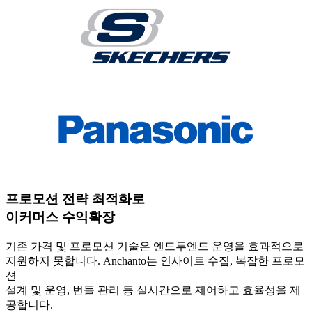
프로모션 전략 최적화로
이커머스 수익확장
기존 가격 및 프로모션 기술은 엔드투엔드 운영을 효과적으로
지원하지 못합니다. Anchanto는 인사이트 수집, 복잡한 프로모
션
설계 및 운영, 번들 관리 등 실시간으로 제어하고 효율성을 제
공합니다.