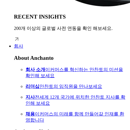
RECENT INSIGHTS
200개 이상의 글로벌 사전 연동을 확인 해보세요.
회사
About Anchanto
회사 소개
이커머스를 혁신하는 안찬토의 미션을
확인해 보세요
리더십
안찬토의 임직원을 만나보세요
지사
전세계 12개 국가에 위치한 안찬토 지사를 확
인해 보세요
채용
이커머스의 미래를 함께 만들어갈 인재를 환
영합니다