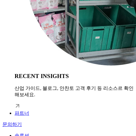
RECENT INSIGHTS
산업 가이드, 블로그, 안찬토 고객 후기 등 리소스르 확인
해보세요.
파트너
문의하기
솔루션