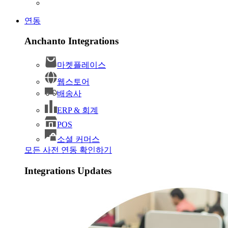
연동
Anchanto Integrations
마켓플레이스
웹스토어
배송사
ERP & 회계
POS
소셜 커머스
모든 사전 연동 확인하기
Integrations Updates