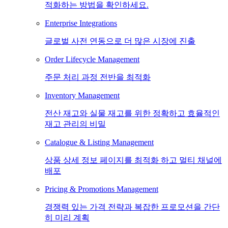
적화하는 방법을 확인하세요.
Enterprise Integrations
글로벌 사전 연동으로 더 많은 시장에 진출
Order Lifecycle Management
주문 처리 과정 전반을 최적화
Inventory Management
전산 재고와 실물 재고를 위한 정확하고 효율적인
재고 관리의 비밀
Catalogue & Listing Management
상품 상세 정보 페이지를 최적화 하고 멀티 채널에
배포
Pricing & Promotions Management
경쟁력 있는 가격 전략과 복잡한 프로모션을 간단
히 미리 계획