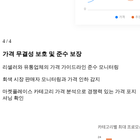
4 / 4
가격 무결성 보호 및 준수 보장
리셀러와 유통업체의 가격 가이드라인 준수 모니터링
회색 시장 판매자 모니터링과 가격 인하 감지
마켓플레이스 카테고리 가격 분석으로 경쟁력 있는 가격 포지
셔닝 확인