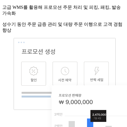
고급 WMS를 활용해 프로모션 주문 처리 및 피킹, 패킹, 발송
가속화
성수기 동안 주문 급증 관리 및 대량 주문 이행으로 고객 경험
향상