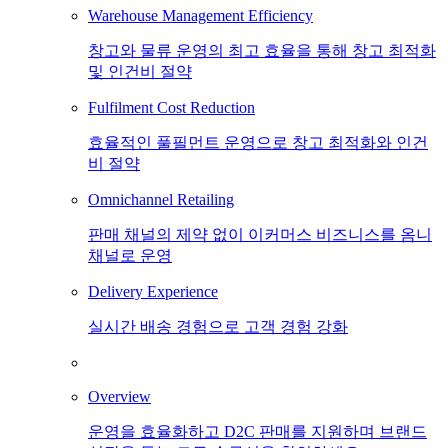
Warehouse Management Efficiency
창고와 물류 운영의 최고 효율을 통해 창고 최적화
및 인건비 절약
Fulfilment Cost Reduction
효율적인 풀필먼트 운영으로 창고 최적화와 인건
비 절약
Omnichannel Retailing
판매 채널의 제약 없이 이커머스 비즈니스를 옴니
채널로 운영
Delivery Experience
실시간 배송 경험으로 고객 경험 강화
Overview
운영을 효율화하고 D2C 판매를 지원하며 브랜드