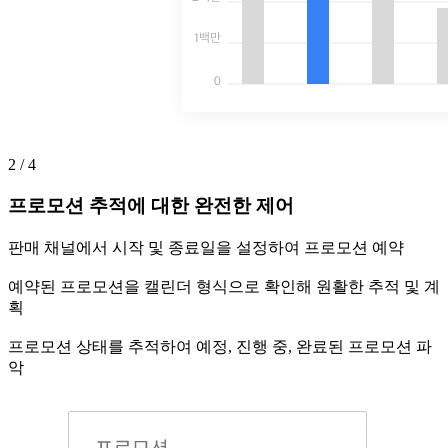
2 / 4
프로모션 추적에 대한 완전한 제어
판매 채널에서 시작 및 종료일을 설정하여 프로모션 예약
예약된 프로모션을 캘린더 형식으로 확인해 원활한 추적 및 계
획
프로모션 상태를 추적하여 예정, 진행 중, 완료된 프로모션 파
악