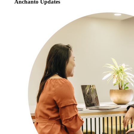
Anchanto Updates