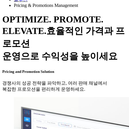
Pricing & Promotions Management
OPTIMIZE. PROMOTE.
ELEVATE.
효율적인 가격과 프
로모션
운영으로 수익성을 높이세요
Pricing and Promotion Solution
경쟁사의 성공 전략을 파악하고, 여러 판매 채널에서
복잡한 프로모션을 편리하게 운영하세요.