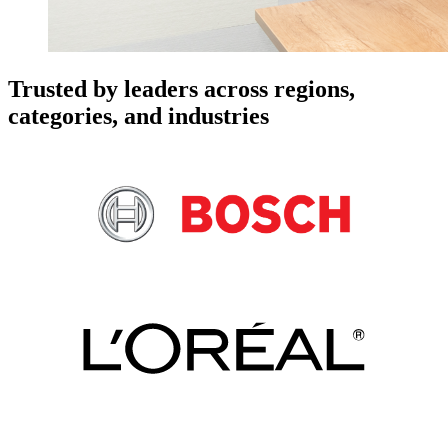
Trusted by leaders across regions,
categories, and industries