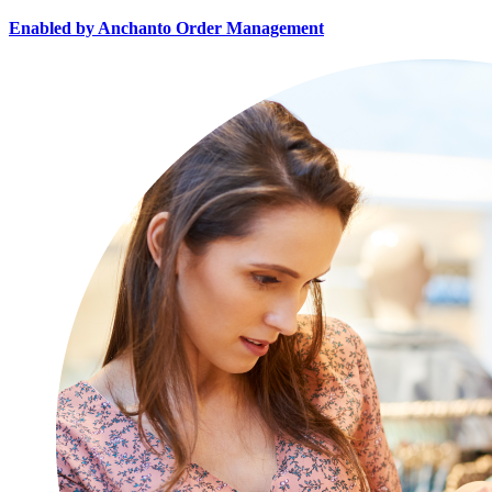
Enabled by Anchanto Order Management