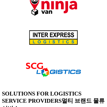
SOLUTIONS FOR LOGISTICS
SERVICE PROVIDERS
멀티 브랜드 물류