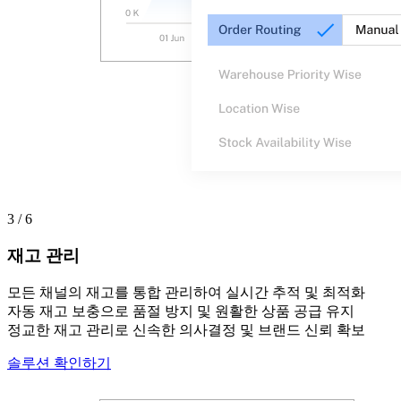
3 / 6
재고 관리
모든 채널의 재고를 통합 관리하여 실시간 추적 및 최적화
자동 재고 보충으로 품절 방지 및 원활한 상품 공급 유지
정교한 재고 관리로 신속한 의사결정 및 브랜드 신뢰 확보
솔루션 확인하기