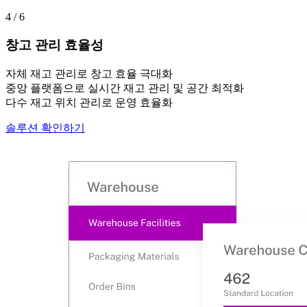
4 / 6
창고 관리 효율성
자체 재고 관리로 창고 효율 극대화
중앙 플랫폼으로 실시간 재고 관리 및 공간 최적화
다수 재고 위치 관리로 운영 효율화
솔루션 확인하기