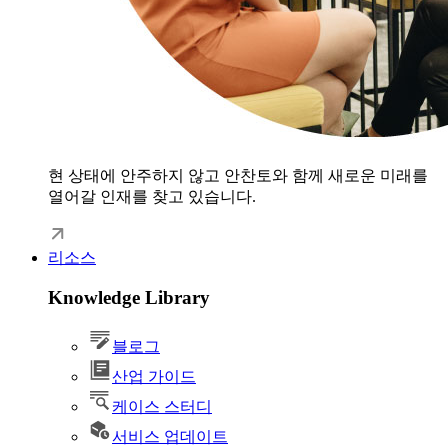
현 상태에 안주하지 않고 안찬토와 함께 새로운 미래를
열어갈 인재를 찾고 있습니다.
리소스
Knowledge Library
블로그
산업 가이드
케이스 스터디
서비스 업데이트