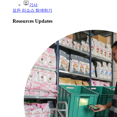
기사
모든 리소스 탐색하기
Resources Updates