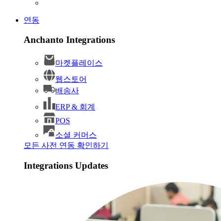
연동
Anchanto Integrations
마켓플레이스
웹스토어
배송사
ERP & 회계
POS
소셜 커머스
모든 사전 연동 확인하기
Integrations Updates