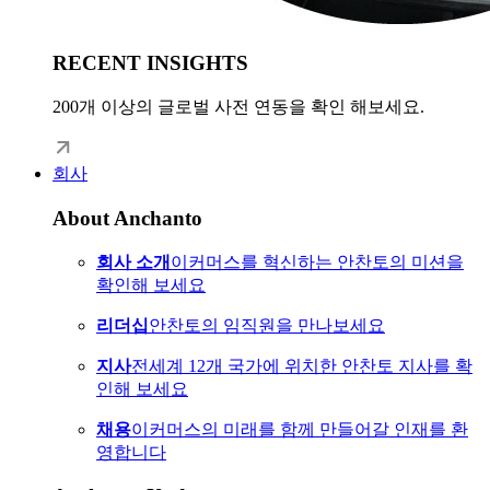
RECENT INSIGHTS
200개 이상의 글로벌 사전 연동을 확인 해보세요.
회사
About Anchanto
회사 소개
이커머스를 혁신하는 안찬토의 미션을
확인해 보세요
리더십
안찬토의 임직원을 만나보세요
지사
전세계 12개 국가에 위치한 안찬토 지사를 확
인해 보세요
채용
이커머스의 미래를 함께 만들어갈 인재를 환
영합니다