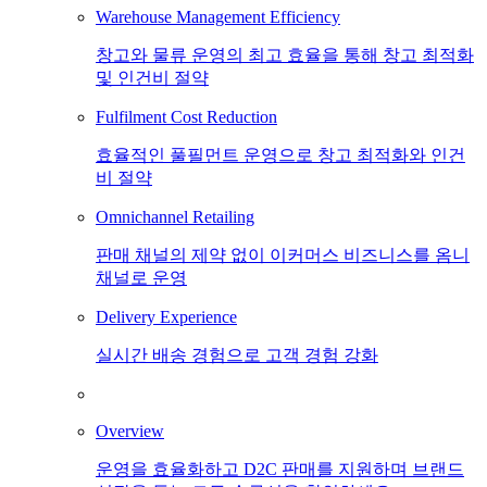
Warehouse Management Efficiency
창고와 물류 운영의 최고 효율을 통해 창고 최적화
및 인건비 절약
Fulfilment Cost Reduction
효율적인 풀필먼트 운영으로 창고 최적화와 인건
비 절약
Omnichannel Retailing
판매 채널의 제약 없이 이커머스 비즈니스를 옴니
채널로 운영
Delivery Experience
실시간 배송 경험으로 고객 경험 강화
Overview
운영을 효율화하고 D2C 판매를 지원하며 브랜드