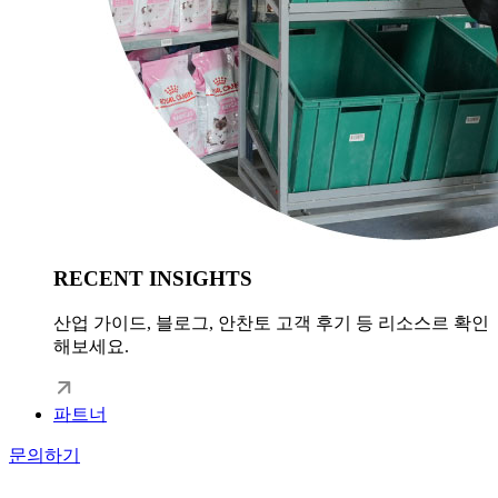
RECENT INSIGHTS
산업 가이드, 블로그, 안찬토 고객 후기 등 리소스르 확인
해보세요.
파트너
문의하기