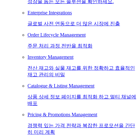
성장을 돕는 모든 솔루션을 확인하세요.
Enterprise Integrations
글로벌 사전 연동으로 더 많은 시장에 진출
Order Lifecycle Management
주문 처리 과정 전반을 최적화
Inventory Management
전산 재고와 실물 재고를 위한 정확하고 효율적인
재고 관리의 비밀
Catalogue & Listing Management
상품 상세 정보 페이지를 최적화 하고 멀티 채널에
배포
Pricing & Promotions Management
경쟁력 있는 가격 전략과 복잡한 프로모션을 간단
히 미리 계획