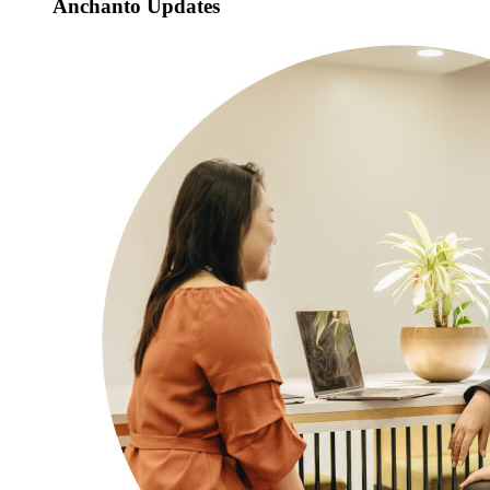
Anchanto Updates