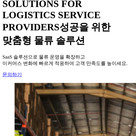
SOLUTIONS FOR
LOGISTICS SERVICE
PROVIDERS
성공을 위한
맞춤형 물류 솔루션
SaaS 솔루션으로 물류 운영을 확장하고
이커머스 변화에 빠르게 적응하여 고객 만족도를 높이세요.
문의하기