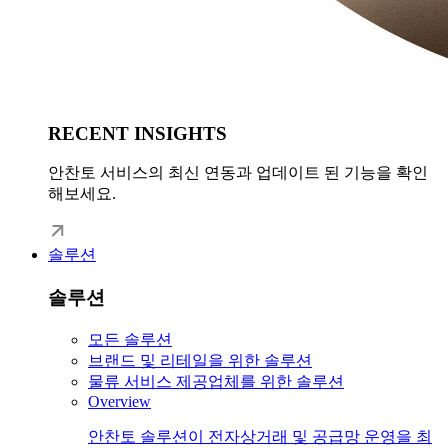
RECENT INSIGHTS
안찬토 서비스의 최신 연동과 업데이트 된 기능을 확인
해보세요.
솔루션
솔루션
모든 솔루션
브랜드 및 리테일을 위한 솔루션
물류 서비스 제공업체를 위한 솔루션
Overview
안찬토 솔루션이 전자상거래 및 공급망 운영을 최