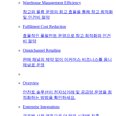
Warehouse Management Efficiency
창고와 물류 운영의 최고 효율을 통해 창고 최적화
및 인건비 절약
Fulfilment Cost Reduction
효율적인 풀필먼트 운영으로 창고 최적화와 인건
비 절약
Omnichannel Retailing
판매 채널의 제약 없이 이커머스 비즈니스를 옴니
채널로 운영
Overview
안찬토 솔루션이 전자상거래 및 공급망 운영을 최
적화하는 방법을 확인하세요.
Enterprise Integrations
글로벌 사전 연동으로 더 많은 시장에 진출