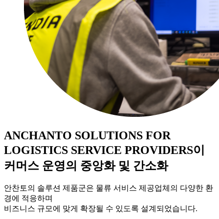
ANCHANTO SOLUTIONS FOR
LOGISTICS SERVICE PROVIDERS
이
커머스 운영의 중앙화 및 간소화
안찬토의 솔루션 제품군은 물류 서비스 제공업체의 다양한 환
경에 적응하며
비즈니스 규모에 맞게 확장될 수 있도록 설계되었습니다.