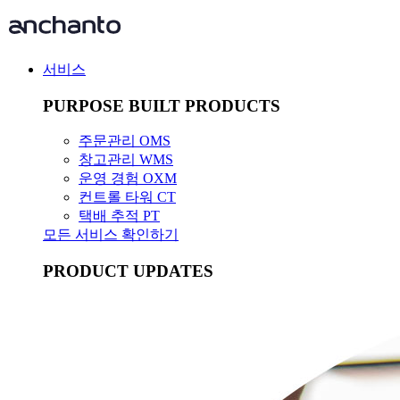
서비스
PURPOSE BUILT PRODUCTS
주문관리 OMS
창고관리 WMS
운영 경험 OXM
컨트롤 타워 CT
택배 추적 PT
모든 서비스 확인하기
PRODUCT UPDATES