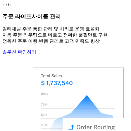
2 / 6
주문 라이프사이클 관리
멀티채널 주문 통합 관리 및 처리로 운영 효율화
자동 주문 라우팅으로 빠르고 정확한 풀필먼트 구현
정확한 주문 이행·반품 관리로 고객 만족도 향상
솔루션 확인하기