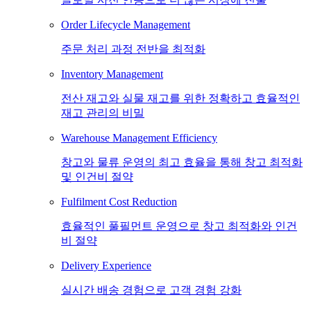
Order Lifecycle Management
주문 처리 과정 전반을 최적화
Inventory Management
전산 재고와 실물 재고를 위한 정확하고 효율적인
재고 관리의 비밀
Warehouse Management Efficiency
창고와 물류 운영의 최고 효율을 통해 창고 최적화
및 인건비 절약
Fulfilment Cost Reduction
효율적인 풀필먼트 운영으로 창고 최적화와 인건
비 절약
Delivery Experience
실시간 배송 경험으로 고객 경험 강화