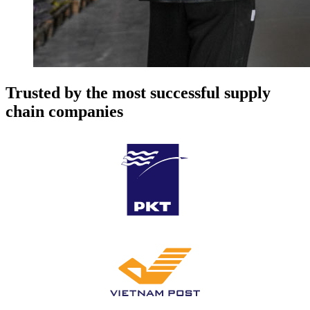
Trusted by the most successful supply
chain companies