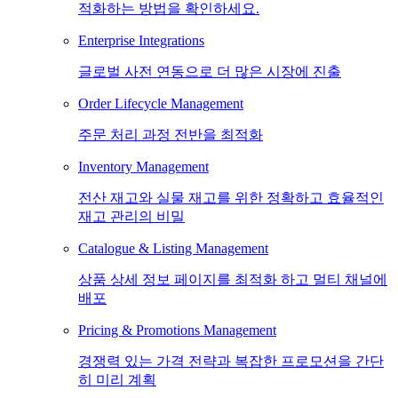
적화하는 방법을 확인하세요.
Enterprise Integrations
글로벌 사전 연동으로 더 많은 시장에 진출
Order Lifecycle Management
주문 처리 과정 전반을 최적화
Inventory Management
전산 재고와 실물 재고를 위한 정확하고 효율적인
재고 관리의 비밀
Catalogue & Listing Management
상품 상세 정보 페이지를 최적화 하고 멀티 채널에
배포
Pricing & Promotions Management
경쟁력 있는 가격 전략과 복잡한 프로모션을 간단
히 미리 계획