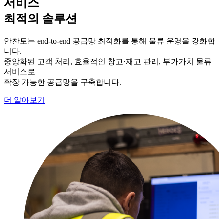
서비스
최적의 솔루션
안찬토는 end-to-end 공급망 최적화를 통해 물류 운영을 강화합
니다.
중앙화된 고객 처리, 효율적인 창고·재고 관리, 부가가치 물류
서비스로
확장 가능한 공급망을 구축합니다.
더 알아보기