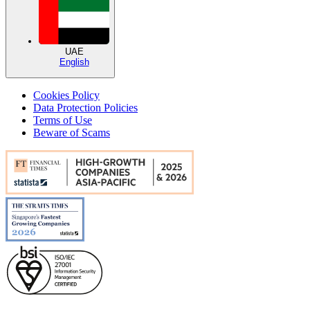
UAE
English
Cookies Policy
Data Protection Policies
Terms of Use
Beware of Scams