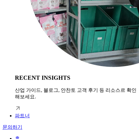
RECENT INSIGHTS
산업 가이드, 블로그, 안찬토 고객 후기 등 리소스르 확인
해보세요.
파트너
문의하기
홈