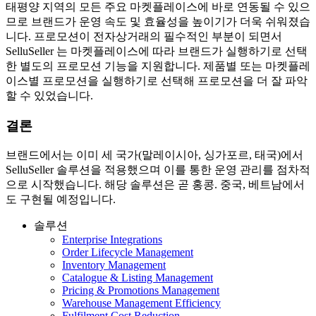
태평양 지역의 모든 주요 마켓플레이스에 바로 연동될 수 있으
므로 브랜드가 운영 속도 및 효율성을 높이기가 더욱 쉬워졌습
니다. 프로모션이 전자상거래의 필수적인 부분이 되면서
SelluSeller 는 마켓플레이스에 따라 브랜드가 실행하기로 선택
한 별도의 프로모션 기능을 지원합니다. 제품별 또는 마켓플레
이스별 프로모션을 실행하기로 선택해 프로모션을 더 잘 파악
할 수 있었습니다.
결론
브랜드에서는 이미 세 국가(말레이시아, 싱가포르, 태국)에서
SelluSeller 솔루션을 적용했으며 이를 통한 운영 관리를 점차적
으로 시작했습니다. 해당 솔루션은 곧 홍콩. 중국, 베트남에서
도 구현될 예정입니다.
솔루션
Enterprise Integrations
Order Lifecycle Management
Inventory Management
Catalogue & Listing Management
Pricing & Promotions Management
Warehouse Management Efficiency
Fulfilment Cost Reduction