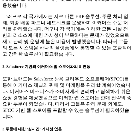
용했습니다.
그러므로 각 국가에서는 서로 다른 ERP 솔루션, 주문 처리 업
체, 최종 배송 파트너 네트워크를 운영하며 이커머스 주문 처
리를 관리했습니다. 더구나 각 국가에는 이러한 모든 시설 전
반의 리소스에 대한 가시성이 부족하다는 문제가 있었으므로
재고 관리 및 운영에 높은 비용이 발생했습니다. 따라서 그들
의 모든 시스템을 하나의 플랫폼에서 통합할 수 있는 포괄적이
고 강력한 솔루션이 필요했습니다.
2. Salesforce 기반의 이커머스 웹 스토어와의 비연동
또한 브랜드는 Salesforce 상용 클라우드 소프트웨어(SFCC)를
통해 이커머스 채널의 판매 및 마케팅을 관리할 계획이었습니
다. 이커머스 비즈니스가 소비자에게 편리하고 탐색하기 쉬운
쇼핑 경험을 제공했음으로 이러한 웹 스토어는 판매 전략의 중
요한 부분이 되었습니다. 따라서 그들은 관리 문제 외에도,
SFCC 기반 웹 스토어를 포함할 수 있는 솔루션이 필요하였습
니다.
3.주문에 대한 ‘실시간’ 가시성 없음