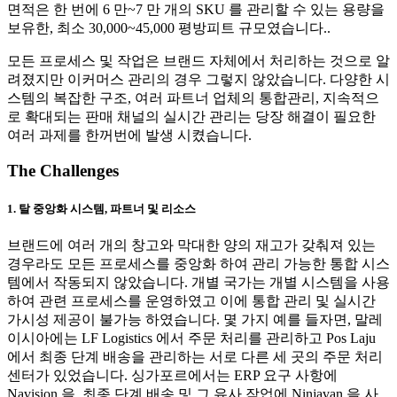
면적은 한 번에 6 만~7 만 개의 SKU 를 관리할 수 있는 용량을
보유한, 최소 30,000~45,000 평방피트 규모였습니다..
모든 프로세스 및 작업은 브랜드 자체에서 처리하는 것으로 알
려졌지만 이커머스 관리의 경우 그렇지 않았습니다. 다양한 시
스템의 복잡한 구조, 여러 파트너 업체의 통합관리, 지속적으
로 확대되는 판매 채널의 실시간 관리는 당장 해결이 필요한
여러 과제를 한꺼번에 발생 시켰습니다.
The Challenges
1. 탈 중앙화 시스템, 파트너 및 리소스
브랜드에 여러 개의 창고와 막대한 양의 재고가 갖춰져 있는
경우라도 모든 프로세스를 중앙화 하여 관리 가능한 통합 시스
템에서 작동되지 않았습니다. 개별 국가는 개별 시스템을 사용
하여 관련 프로세스를 운영하였고 이에 통합 관리 및 실시간
가시성 제공이 불가능 하였습니다. 몇 가지 예를 들자면, 말레
이시아에는 LF Logistics 에서 주문 처리를 관리하고 Pos Laju
에서 최종 단계 배송을 관리하는 서로 다른 세 곳의 주문 처리
센터가 있었습니다. 싱가포르에서는 ERP 요구 사항에
Navision 을, 최종 단계 배송 및 그 유사 작업에 Ninjavan 을 사