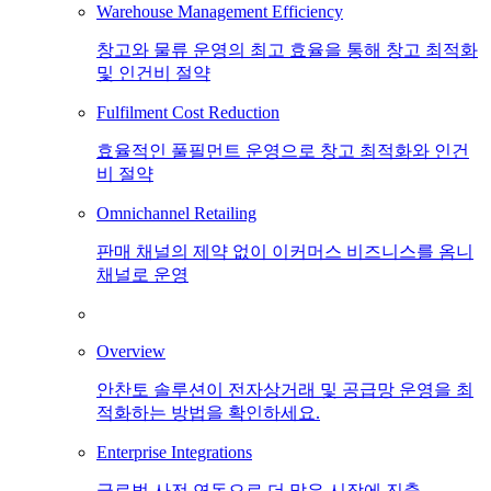
Warehouse Management Efficiency
창고와 물류 운영의 최고 효율을 통해 창고 최적화
및 인건비 절약
Fulfilment Cost Reduction
효율적인 풀필먼트 운영으로 창고 최적화와 인건
비 절약
Omnichannel Retailing
판매 채널의 제약 없이 이커머스 비즈니스를 옴니
채널로 운영
Overview
안찬토 솔루션이 전자상거래 및 공급망 운영을 최
적화하는 방법을 확인하세요.
Enterprise Integrations
글로벌 사전 연동으로 더 많은 시장에 진출