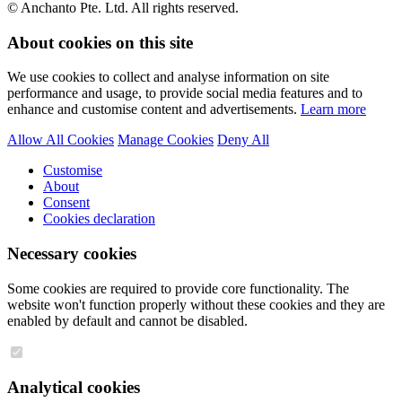
© Anchanto Pte. Ltd. All rights reserved.
About cookies on this site
We use cookies to collect and analyse information on site
performance and usage, to provide social media features and to
enhance and customise content and advertisements.
Learn more
Allow All Cookies
Manage Cookies
Deny All
Customise
About
Consent
Cookies declaration
Necessary cookies
Some cookies are required to provide core functionality. The
website won't function properly without these cookies and they are
enabled by default and cannot be disabled.
Analytical cookies