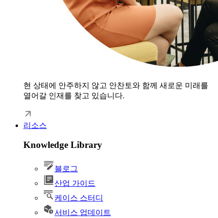
현 상태에 안주하지 않고 안찬토와 함께 새로운 미래를
열어갈 인재를 찾고 있습니다.
리소스
Knowledge Library
블로그
산업 가이드
케이스 스터디
서비스 업데이트