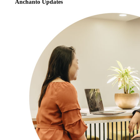
Anchanto Updates