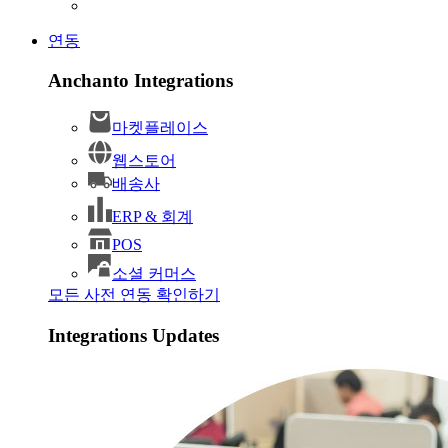
연동
Anchanto Integrations
마켓플레이스
웹스토어
배송사
ERP & 회계
POS
소셜 커머스
모든 사전 연동 확인하기
Integrations Updates