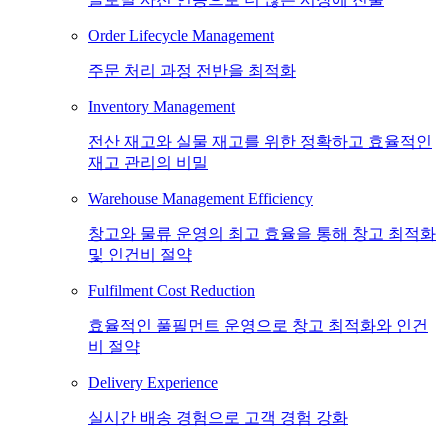
Order Lifecycle Management
주문 처리 과정 전반을 최적화
Inventory Management
전산 재고와 실물 재고를 위한 정확하고 효율적인
재고 관리의 비밀
Warehouse Management Efficiency
창고와 물류 운영의 최고 효율을 통해 창고 최적화
및 인건비 절약
Fulfilment Cost Reduction
효율적인 풀필먼트 운영으로 창고 최적화와 인건
비 절약
Delivery Experience
실시간 배송 경험으로 고객 경험 강화