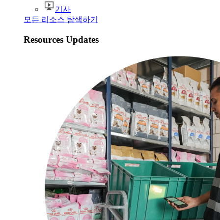
기사
모든 리소스 탐색하기
Resources Updates