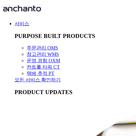
서비스
PURPOSE BUILT PRODUCTS
주문관리 OMS
창고관리 WMS
운영 경험 OXM
컨트롤 타워 CT
택배 추적 PT
모든 서비스 확인하기
PRODUCT UPDATES