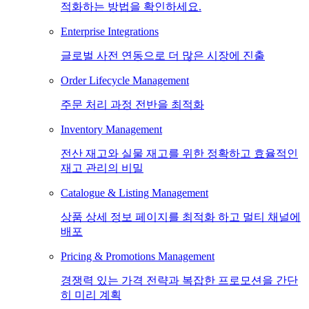
적화하는 방법을 확인하세요.
Enterprise Integrations
글로벌 사전 연동으로 더 많은 시장에 진출
Order Lifecycle Management
주문 처리 과정 전반을 최적화
Inventory Management
전산 재고와 실물 재고를 위한 정확하고 효율적인
재고 관리의 비밀
Catalogue & Listing Management
상품 상세 정보 페이지를 최적화 하고 멀티 채널에
배포
Pricing & Promotions Management
경쟁력 있는 가격 전략과 복잡한 프로모션을 간단
히 미리 계획