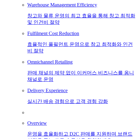
Warehouse Management Efficiency
창고와 물류 운영의 최고 효율을 통해 창고 최적화
및 인건비 절약
Fulfilment Cost Reduction
효율적인 풀필먼트 운영으로 창고 최적화와 인건
비 절약
Omnichannel Retailing
판매 채널의 제약 없이 이커머스 비즈니스를 옴니
채널로 운영
Delivery Experience
실시간 배송 경험으로 고객 경험 강화
Overview
운영을 효율화하고 D2C 판매를 지원하며 브랜드