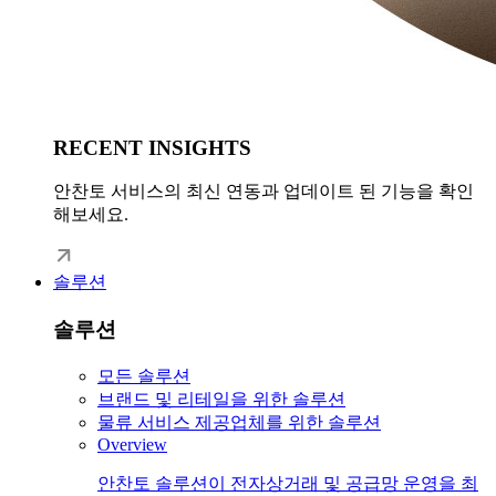
RECENT INSIGHTS
안찬토 서비스의 최신 연동과 업데이트 된 기능을 확인
해보세요.
솔루션
솔루션
모든 솔루션
브랜드 및 리테일을 위한 솔루션
물류 서비스 제공업체를 위한 솔루션
Overview
안찬토 솔루션이 전자상거래 및 공급망 운영을 최