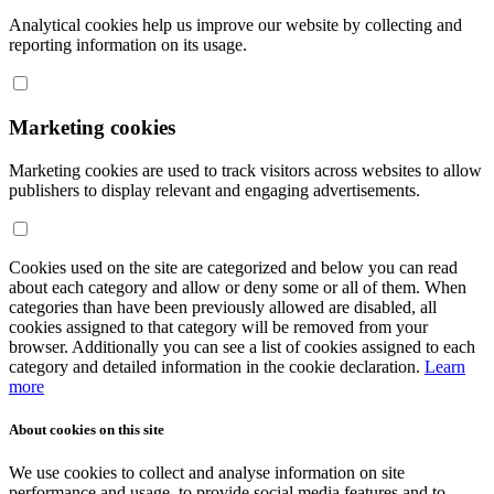
Analytical cookies help us improve our website by collecting and
reporting information on its usage.
Marketing cookies
Marketing cookies are used to track visitors across websites to allow
publishers to display relevant and engaging advertisements.
Cookies used on the site are categorized and below you can read
about each category and allow or deny some or all of them. When
categories than have been previously allowed are disabled, all
cookies assigned to that category will be removed from your
browser. Additionally you can see a list of cookies assigned to each
category and detailed information in the cookie declaration.
Learn
more
About cookies on this site
We use cookies to collect and analyse information on site
performance and usage, to provide social media features and to