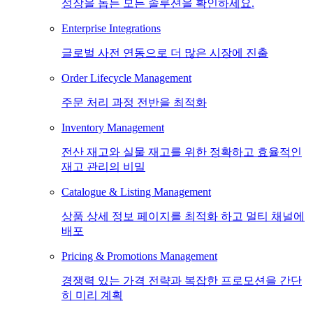
성장을 돕는 모든 솔루션을 확인하세요.
Enterprise Integrations
글로벌 사전 연동으로 더 많은 시장에 진출
Order Lifecycle Management
주문 처리 과정 전반을 최적화
Inventory Management
전산 재고와 실물 재고를 위한 정확하고 효율적인
재고 관리의 비밀
Catalogue & Listing Management
상품 상세 정보 페이지를 최적화 하고 멀티 채널에
배포
Pricing & Promotions Management
경쟁력 있는 가격 전략과 복잡한 프로모션을 간단
히 미리 계획