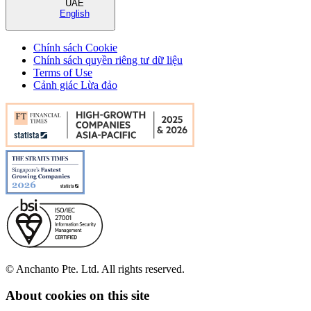
UAE
English
Chính sách Cookie
Chính sách quyền riêng tư dữ liệu
Terms of Use
Cảnh giác Lừa đảo
© Anchanto Pte. Ltd. All rights reserved.
About cookies on this site