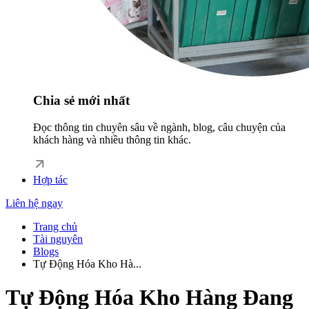
Chia sẻ mới nhất
Đọc thông tin chuyên sâu về ngành, blog, câu chuyện của
khách hàng và nhiều thông tin khác.
Hợp tác
Liên hệ ngay
Trang chủ
Tài nguyên
Blogs
Tự Động Hóa Kho Hà...
Tự Động Hóa Kho Hàng Đang