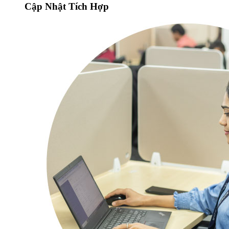
Cập Nhật Tích Hợp