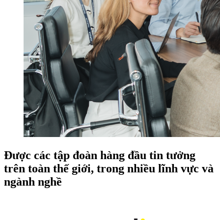
Được các tập đoàn hàng đầu tin tưởng
trên toàn thế giới, trong nhiều lĩnh vực và
ngành nghề