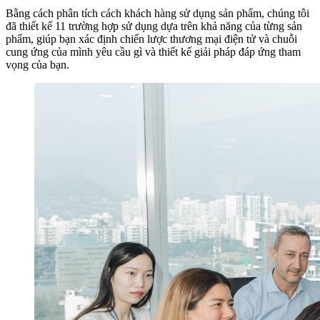
Bằng cách phân tích cách khách hàng sử dụng sản phẩm, chúng tôi
đã thiết kế 11 trường hợp sử dụng dựa trên khả năng của từng sản
phẩm, giúp bạn xác định chiến lược thương mại điện tử và chuỗi
cung ứng của mình yêu cầu gì và thiết kế giải pháp đáp ứng tham
vọng của bạn.