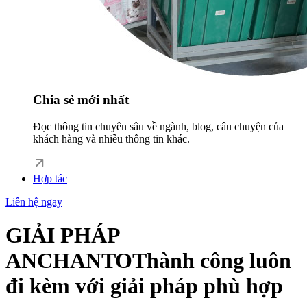
Chia sẻ mới nhất
Đọc thông tin chuyên sâu về ngành, blog, câu chuyện của
khách hàng và nhiều thông tin khác.
Hợp tác
Liên hệ ngay
GIẢI PHÁP
ANCHANTO
Thành công luôn
đi kèm với giải pháp phù hợp