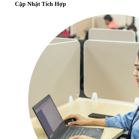
Cập Nhật Tích Hợp