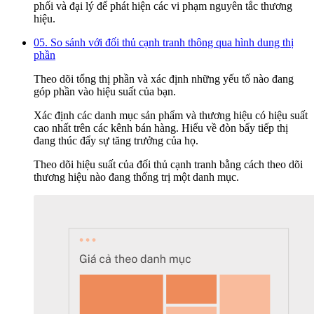
phối và đại lý để phát hiện các vi phạm nguyên tắc thương
hiệu.
05. So sánh với đối thủ cạnh tranh thông qua hình dung thị
phần
Theo dõi tổng thị phần và xác định những yếu tố nào đang
góp phần vào hiệu suất của bạn.
Xác định các danh mục sản phẩm và thương hiệu có hiệu suất
cao nhất trên các kênh bán hàng. Hiểu về đòn bẩy tiếp thị
đang thúc đẩy sự tăng trưởng của họ.
Theo dõi hiệu suất của đối thủ cạnh tranh bằng cách theo dõi
thương hiệu nào đang thống trị một danh mục.