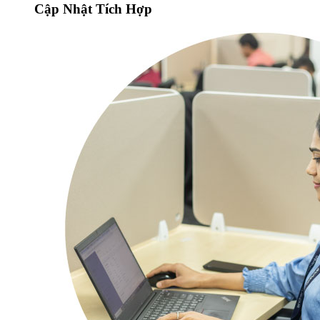
Cập Nhật Tích Hợp