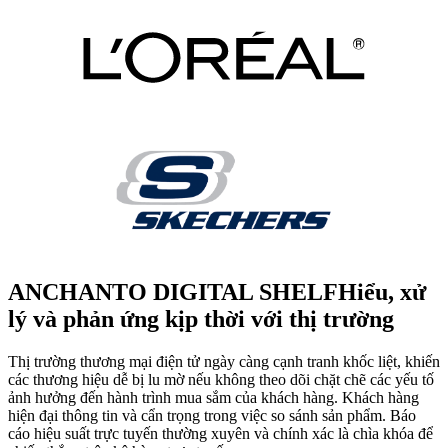
ANCHANTO DIGITAL SHELF
Hiểu, xử
lý và phản ứng kịp thời với thị trường
Thị trường thương mại điện tử ngày càng cạnh tranh khốc liệt, khiến
các thương hiệu dễ bị lu mờ nếu không theo dõi chặt chẽ các yếu tố
ảnh hưởng đến hành trình mua sắm của khách hàng. Khách hàng
hiện đại thông tin và cẩn trọng trong việc so sánh sản phẩm. Báo
cáo hiệu suất trực tuyến thường xuyên và chính xác là chìa khóa để