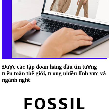
Được các tập đoàn hàng đầu tin tưởng
trên toàn thế giới, trong nhiều lĩnh vực và
ngành nghề