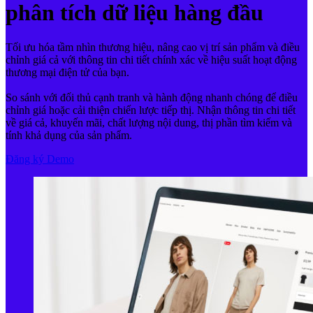
phân tích dữ liệu hàng đầu
Tối ưu hóa tầm nhìn thương hiệu, nâng cao vị trí sản phẩm và điều
chỉnh giá cả với thông tin chi tiết chính xác về hiệu suất hoạt động
thương mại điện tử của bạn.
So sánh với đối thủ cạnh tranh và hành động nhanh chóng để điều
chỉnh giá hoặc cải thiện chiến lược tiếp thị. Nhận thông tin chi tiết
về giá cả, khuyến mãi, chất lượng nội dung, thị phần tìm kiếm và
tính khả dụng của sản phẩm.
Đăng ký Demo