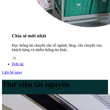
Chia sẻ mới nhất
Đọc thông tin chuyên sâu về ngành, blog, câu chuyện của
khách hàng và nhiều thông tin khác.
Hợp tác
Liên hệ ngay
Thư viện tài nguyên