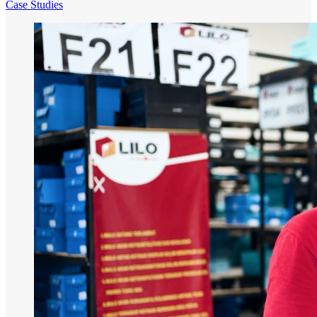
Case Studies