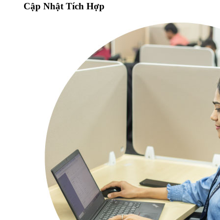
Cập Nhật Tích Hợp