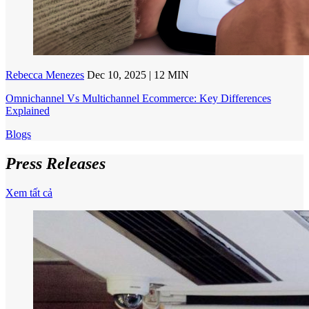
Rebecca Menezes
Dec 10, 2025 | 12 MIN
Omnichannel Vs Multichannel Ecommerce: Key Differences
Explained
Blogs
Press Releases
Xem tất cả