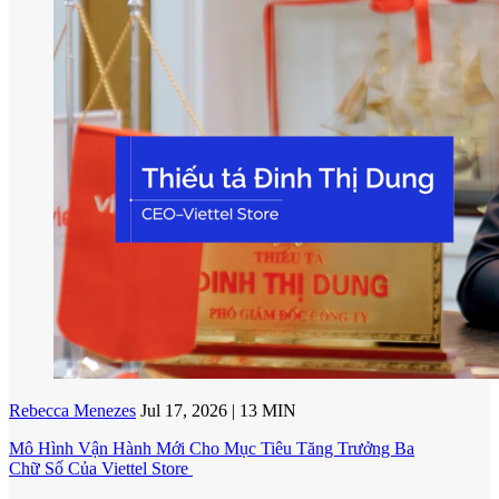
Rebecca Menezes
Jul 17, 2026 | 13 MIN
Mô Hình Vận Hành Mới Cho Mục Tiêu Tăng Trưởng Ba
Chữ Số Của Viettel Store