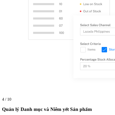
4 / 10
Quản lý Danh mục và Niêm yết Sản phẩm