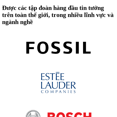
Được các tập đoàn hàng đầu tin tưởng
trên toàn thế giới, trong nhiều lĩnh vực và
ngành nghề