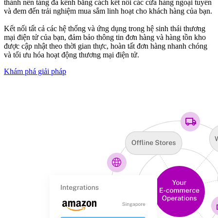
thành nền tảng đa kênh bằng cách kết nối các cửa hàng ngoại tuyến
và đem đến trải nghiệm mua sắm linh hoạt cho khách hàng của bạn.
Kết nối tất cả các hệ thống và ứng dụng trong hệ sinh thái thương
mại điện tử của bạn, đảm bảo thông tin đơn hàng và hàng tồn kho
được cập nhật theo thời gian thực, hoàn tất đơn hàng nhanh chóng
và tối ưu hóa hoạt động thương mại điện tử.
Khám phá giải pháp