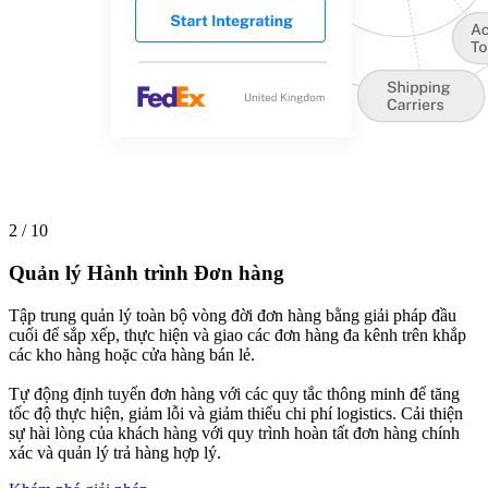
2 / 10
Quản lý Hành trình Đơn hàng
Tập trung quản lý toàn bộ vòng đời đơn hàng bằng giải pháp đầu
cuối để sắp xếp, thực hiện và giao các đơn hàng đa kênh trên khắp
các kho hàng hoặc cửa hàng bán lẻ.
Tự động định tuyến đơn hàng với các quy tắc thông minh để tăng
tốc độ thực hiện, giảm lỗi và giảm thiểu chi phí logistics. Cải thiện
sự hài lòng của khách hàng với quy trình hoàn tất đơn hàng chính
xác và quản lý trả hàng hợp lý.