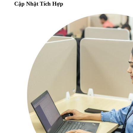
Cập Nhật Tích Hợp