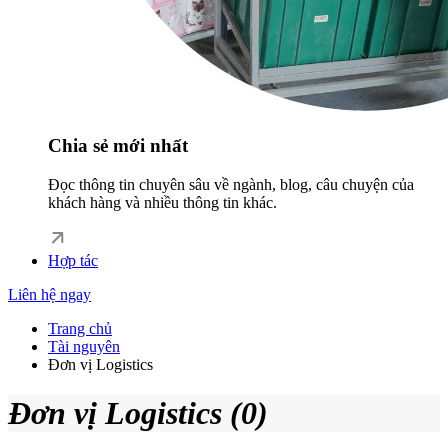
Chia sẻ mới nhất
Đọc thông tin chuyên sâu về ngành, blog, câu chuyện của
khách hàng và nhiều thông tin khác.
Hợp tác
Liên hệ ngay
Trang chủ
Tài nguyên
Đơn vị Logistics
Đơn vị Logistics (0)