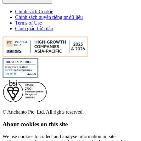
Chính sách Cookie
Chính sách quyền riêng tư dữ liệu
Terms of Use
Cảnh giác Lừa đảo
© Anchanto Pte. Ltd. All rights reserved.
About cookies on this site
We use cookies to collect and analyse information on site