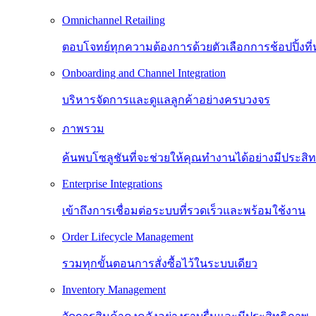
Omnichannel Retailing
ตอบโจทย์ทุกความต้องการด้วยตัวเลือกการช้อปปิ้งท
Onboarding and Channel Integration
บริหารจัดการและดูแลลูกค้าอย่างครบวงจร
ภาพรวม
ค้นพบโซลูชันที่จะช่วยให้คุณทำงานได้อย่างมีประสิทธิ
Enterprise Integrations
เข้าถึงการเชื่อมต่อระบบที่รวดเร็วและพร้อมใช้งาน
Order Lifecycle Management
รวมทุกขั้นตอนการสั่งซื้อไว้ในระบบเดียว
Inventory Management