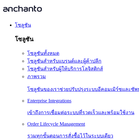
โซลูชัน
โซลูชัน
โซลูชันทั้งหมด
โซลูชันสำหรับแบรนด์และผู้ค้าปลีก
โซลูชันสำหรับผู้ให้บริการโลจิสติกส์
ภาพรวม
โซลูชันของเราช่วยปรับปรุงระบบอีคอมเมิร์ซและซัพ
Enterprise Integrations
เข้าถึงการเชื่อมต่อระบบที่รวดเร็วและพร้อมใช้งาน
Order Lifecycle Management
รวมทุกขั้นตอนการสั่งซื้อไว้ในระบบเดียว