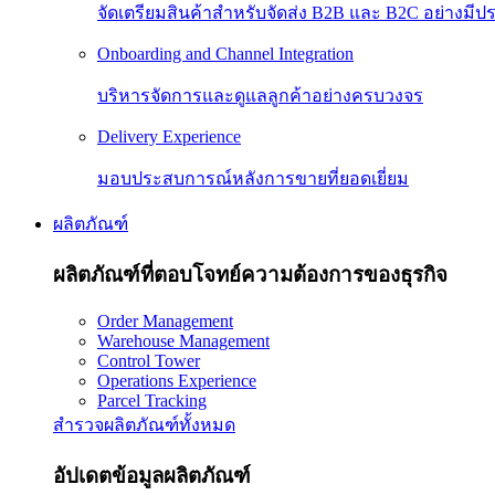
จัดเตรียมสินค้าสำหรับจัดส่ง B2B และ B2C อย่างมีป
Onboarding and Channel Integration
บริหารจัดการและดูแลลูกค้าอย่างครบวงจร
Delivery Experience
มอบประสบการณ์หลังการขายที่ยอดเยี่ยม
ผลิตภัณฑ์
ผลิตภัณฑ์ที่ตอบโจทย์ความต้องการของธุรกิจ
Order Management
Warehouse Management
Control Tower
Operations Experience
Parcel Tracking
สำรวจผลิตภัณฑ์ทั้งหมด
อัปเดตข้อมูลผลิตภัณฑ์