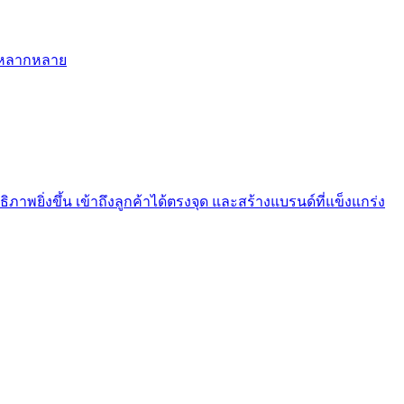
ี่หลากหลาย
ภาพยิ่งขึ้น เข้าถึงลูกค้าได้ตรงจุด และสร้างแบรนด์ที่แข็งแกร่ง