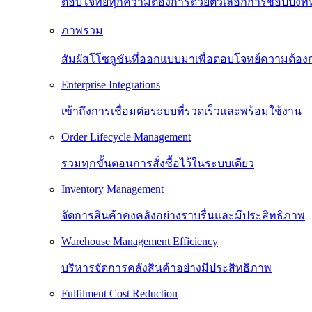
ตอบโจทย์ทุกความต้องการด้วยตัวเลือกการช้อปปิ้งท
ภาพรวม
สัมผัสโโซลูชันที่ออกแบบมาเพื่อตอบโจทย์ความต้
Enterprise Integrations
เข้าถึงการเชื่อมต่อระบบที่รวดเร็วและพร้อมใช้งาน
Order Lifecycle Management
รวมทุกขั้นตอนการสั่งซื้อไว้ในระบบเดียว
Inventory Management
จัดการสินค้าคงคลังอย่างราบรื่นและมีประสิทธิภาพ
Warehouse Management Efficiency
บริหารจัดการคลังสินค้าอย่างมีประสิทธิภาพ
Fulfilment Cost Reduction