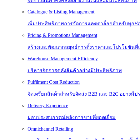
จัดการสินค้าคงคลังอย่างราบรื่นและมีประสิทธิภาพ
Catalogue & Listing Management
เพิ่มประสิทธิภาพการจัดการแคตตาล็อกสำหรับทุกช
Pricing & Promotions Management
สร้างและพัฒนากลยุทธ์การตั้งราคาและโปรโมชันที
Warehouse Management Efficiency
บริหารจัดการคลังสินค้าอย่างมีประสิทธิภาพ
Fulfilment Cost Reduction
จัดเตรียมสินค้าสำหรับจัดส่ง B2B และ B2C อย่างมีป
Delivery Experience
มอบประสบการณ์หลังการขายที่ยอดเยี่ยม
Omnichannel Retailing