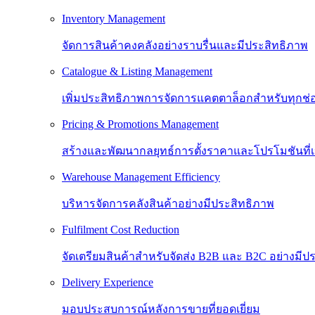
Inventory Management
จัดการสินค้าคงคลังอย่างราบรื่นและมีประสิทธิภาพ
Catalogue & Listing Management
เพิ่มประสิทธิภาพการจัดการแคตตาล็อกสำหรับทุกช
Pricing & Promotions Management
สร้างและพัฒนากลยุทธ์การตั้งราคาและโปรโมชันที
Warehouse Management Efficiency
บริหารจัดการคลังสินค้าอย่างมีประสิทธิภาพ
Fulfilment Cost Reduction
จัดเตรียมสินค้าสำหรับจัดส่ง B2B และ B2C อย่างมีป
Delivery Experience
มอบประสบการณ์หลังการขายที่ยอดเยี่ยม