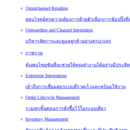
Omnichannel Retailing
ตอบโจทย์ทุกความต้องการด้วยตัวเลือกการช้อปปิ้งท
Onboarding and Channel Integration
บริหารจัดการและดูแลลูกค้าอย่างครบวงจร
ภาพรวม
ค้นพบโซลูชันที่จะช่วยให้คุณทำงานได้อย่างมีประสิทธิ
Enterprise Integrations
เข้าถึงการเชื่อมต่อระบบที่รวดเร็วและพร้อมใช้งาน
Order Lifecycle Management
รวมทุกขั้นตอนการสั่งซื้อไว้ในระบบเดียว
Inventory Management