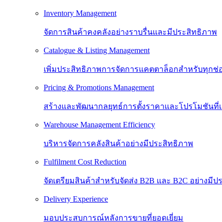
Inventory Management
จัดการสินค้าคงคลังอย่างราบรื่นและมีประสิทธิภาพ
Catalogue & Listing Management
เพิ่มประสิทธิภาพการจัดการแคตตาล็อกสำหรับทุกช
Pricing & Promotions Management
สร้างและพัฒนากลยุทธ์การตั้งราคาและโปรโมชันที
Warehouse Management Efficiency
บริหารจัดการคลังสินค้าอย่างมีประสิทธิภาพ
Fulfilment Cost Reduction
จัดเตรียมสินค้าสำหรับจัดส่ง B2B และ B2C อย่างมีป
Delivery Experience
มอบประสบการณ์หลังการขายที่ยอดเยี่ยม