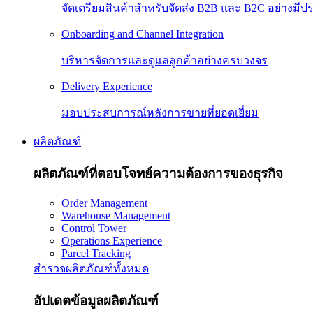
จัดเตรียมสินค้าสำหรับจัดส่ง B2B และ B2C อย่างมีป
Onboarding and Channel Integration
บริหารจัดการและดูแลลูกค้าอย่างครบวงจร
Delivery Experience
มอบประสบการณ์หลังการขายที่ยอดเยี่ยม
ผลิตภัณฑ์
ผลิตภัณฑ์ที่ตอบโจทย์ความต้องการของธุรกิจ
Order Management
Warehouse Management
Control Tower
Operations Experience
Parcel Tracking
สำรวจผลิตภัณฑ์ทั้งหมด
อัปเดตข้อมูลผลิตภัณฑ์