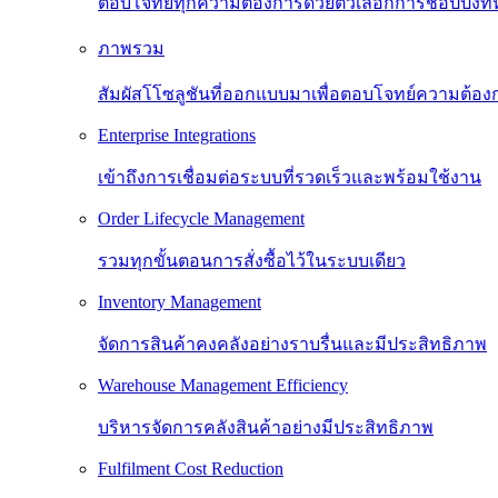
ตอบโจทย์ทุกความต้องการด้วยตัวเลือกการช้อปปิ้งท
ภาพรวม
สัมผัสโโซลูชันที่ออกแบบมาเพื่อตอบโจทย์ความต้
Enterprise Integrations
เข้าถึงการเชื่อมต่อระบบที่รวดเร็วและพร้อมใช้งาน
Order Lifecycle Management
รวมทุกขั้นตอนการสั่งซื้อไว้ในระบบเดียว
Inventory Management
จัดการสินค้าคงคลังอย่างราบรื่นและมีประสิทธิภาพ
Warehouse Management Efficiency
บริหารจัดการคลังสินค้าอย่างมีประสิทธิภาพ
Fulfilment Cost Reduction