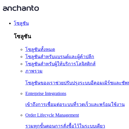
โซลูชัน
โซลูชัน
โซลูชันทั้งหมด
โซลูชันสำหรับแบรนด์และผู้ค้าปลีก
โซลูชันสำหรับผู้ให้บริการโลจิสติกส์
ภาพรวม
โซลูชันของเราช่วยปรับปรุงระบบอีคอมเมิร์ซและซัพ
Enterprise Integrations
เข้าถึงการเชื่อมต่อระบบที่รวดเร็วและพร้อมใช้งาน
Order Lifecycle Management
รวมทุกขั้นตอนการสั่งซื้อไว้ในระบบเดียว