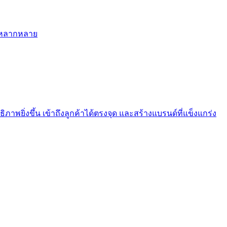
ี่หลากหลาย
ภาพยิ่งขึ้น เข้าถึงลูกค้าได้ตรงจุด และสร้างแบรนด์ที่แข็งแกร่ง