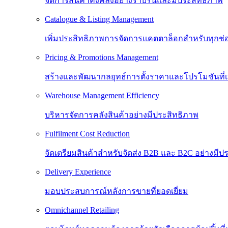
จัดการสินค้าคงคลังอย่างราบรื่นและมีประสิทธิภาพ
Catalogue & Listing Management
เพิ่มประสิทธิภาพการจัดการแคตตาล็อกสำหรับทุกช
Pricing & Promotions Management
สร้างและพัฒนากลยุทธ์การตั้งราคาและโปรโมชันที
Warehouse Management Efficiency
บริหารจัดการคลังสินค้าอย่างมีประสิทธิภาพ
Fulfilment Cost Reduction
จัดเตรียมสินค้าสำหรับจัดส่ง B2B และ B2C อย่างมีป
Delivery Experience
มอบประสบการณ์หลังการขายที่ยอดเยี่ยม
Omnichannel Retailing