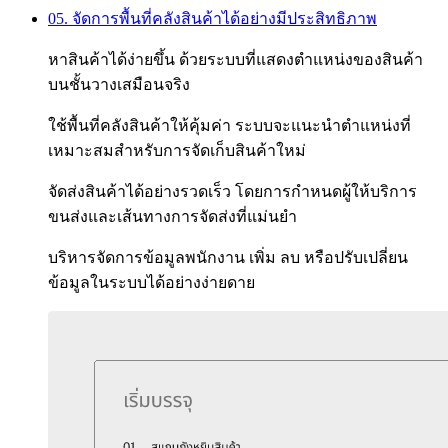
05. จัดการพื้นที่คลังสินค้าได้อย่างมีประสิทธิภาพ
หาสินค้าได้ง่ายขึ้น ด้วยระบบที่แสดงตำแหน่งของสินค้า
บนชั้นวางเสมือนจริง
ใช้พื้นที่คลังสินค้าให้คุ้มค่า ระบบจะแนะนำตำแหน่งที่
เหมาะสมสำหรับการจัดเก็บสินค้าใหม่
จัดส่งสินค้าได้อย่างรวดเร็ว โดยการกำหนดผู้ให้บริการ
ขนส่งและเส้นทางการจัดส่งที่แม่นยำ
บริหารจัดการข้อมูลพนักงาน เพิ่ม ลบ หรือปรับเปลี่ยน
ข้อมูลในระบบได้อย่างง่ายดาย