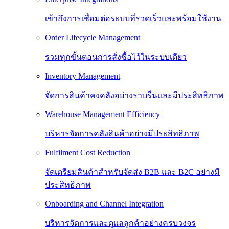
เข้าถึงการเชื่อมต่อระบบที่รวดเร็วและพร้อมใช้งาน
Order Lifecycle Management
รวมทุกขั้นตอนการสั่งซื้อไว้ในระบบเดียว
Inventory Management
จัดการสินค้าคงคลังอย่างราบรื่นและมีประสิทธิภาพ
Warehouse Management Efficiency
บริหารจัดการคลังสินค้าอย่างมีประสิทธิภาพ
Fulfilment Cost Reduction
จัดเตรียมสินค้าสำหรับจัดส่ง B2B และ B2C อย่างมี
ประสิทธิภาพ
Onboarding and Channel Integration
บริหารจัดการและดูแลลูกค้าอย่างครบวงจร