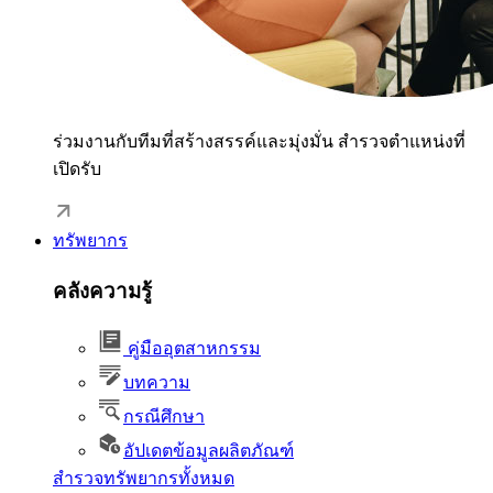
ร่วมงานกับทีมที่สร้างสรรค์และมุ่งมั่น สำรวจตำแหน่งที่
เปิดรับ
ทรัพยากร
คลังความรู้
คู่มืออุตสาหกรรม
บทความ
กรณีศึกษา
อัปเดตข้อมูลผลิตภัณฑ์
สำรวจทรัพยากรทั้งหมด