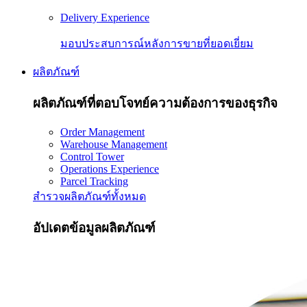
Delivery Experience
มอบประสบการณ์หลังการขายที่ยอดเยี่ยม
ผลิตภัณฑ์
ผลิตภัณฑ์ที่ตอบโจทย์ความต้องการของธุรกิจ
Order Management
Warehouse Management
Control Tower
Operations Experience
Parcel Tracking
สำรวจผลิตภัณฑ์ทั้งหมด
อัปเดตข้อมูลผลิตภัณฑ์