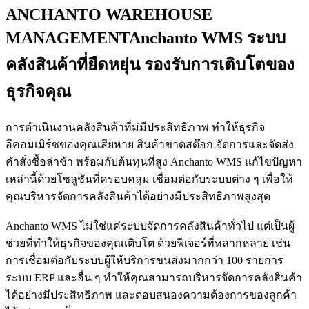
ANCHANTO WAREHOUSE
MANAGEMENT
Anchanto WMS ระบบ
คลังสินค้าที่ยืดหยุ่น รองรับการเติบโตของ
ธุรกิจคุณ
การดำเนินงานคลังสินค้าที่ม่มีประสิทธิภาพ ทำให้ธุรกิจ
อีคอมเมิร์ซของคุณเสียหาย สินค้าขาดสต๊อก จัดการและจัดส่ง
คำสั่งซื้อล่าช้า พร้อมกับต้นทุนที่สูง Anchanto WMS แก้ไขปัญหา
เหล่านี้ด้วยโซลูชันที่ครอบคลุม เชื่อมต่อกับระบบต่าง ๆ เพื่อให้
คุณบริหารจัดการคลังสินค้าได้อย่างมีประสิทธิภาพสูงสุด
Anchanto WMS ไม่ใช่แค่ระบบจัดการคลังสินค้าทั่วไป แต่เป็นผู้
ช่วยที่ทำให้ธุรกิจของคุณเติบโต ด้วยฟีเจอร์ที่หลากหลาย เช่น
การเชื่อมต่อกับระบบผู้ให้บริการขนส่งมากกว่า 100 รายการ
ระบบ ERP และอื่น ๆ ทำให้คุณสามารถบริหารจัดการคลังสินค้า
ได้อย่างมีประสิทธิภาพ และตอบสนองความต้องการของลูกค้า