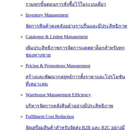
รวมทุกขั้นตอนการสั่งซื้อไว้ในระบบเดียว
Inventory Management
จัดการสินค้าคงคลังอย่างราบรื่นและมีประสิทธิภาพ
Catalogue & Listing Management
เพิ่มประสิทธิภาพการจัดการแคตตาล็อกสำหรับทุก
ช่องทางขาย
Pricing & Promotions Management
สร้างและพัฒนากลยุทธ์การตั้งราคาและโปรโมชัน
ที่เหมาะสม
Warehouse Management Efficiency
บริหารจัดการคลังสินค้าอย่างมีประสิทธิภาพ
Fulfilment Cost Reduction
จัดเตรียมสินค้าสำหรับจัดส่ง B2B และ B2C อย่างมี