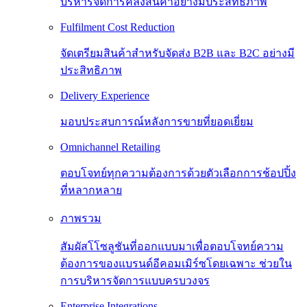
บริหารจัดการคลังสินค้าอย่างมีประสิทธิภาพ
Fulfilment Cost Reduction
จัดเตรียมสินค้าสำหรับจัดส่ง B2B และ B2C อย่างมี
ประสิทธิภาพ
Delivery Experience
มอบประสบการณ์หลังการขายที่ยอดเยี่ยม
Omnichannel Retailing
ตอบโจทย์ทุกความต้องการด้วยตัวเลือกการช้อปปิ้ง
ที่หลากหลาย
ภาพรวม
สัมผัสโโซลูชันที่ออกแบบมาเพื่อตอบโจทย์ความ
ต้องการของแบรนด์อีคอมเมิร์ซโดยเฉพาะ ช่วยใน
การบริหารจัดการแบบครบวงจร
Enterprise Integrations