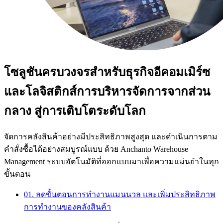
โซลูชันครบวงจรสำหรับธุรกิจอีคอมเมิร์ซ
และโลจิสติกส์
การบริหารจัดการจากส่วน
กลาง สู่การเติบโตระดับโลก
จัดการคลังสินค้าอย่างมีประสิทธิภาพสูงสุด และดำเนินการตาม
คำสั่งซื้อได้อย่างสมบูรณ์แบบ ด้วย Anchanto Warehouse
Management ระบบอัตโนมัติที่ออกแบบมาเพื่อความแม่นยำในทุก
ขั้นตอน
01. ลดขั้นตอนการทำงานแมนนวล และเพิ่มประสิทธิภาพ
การทำงานของคลังสินค้า