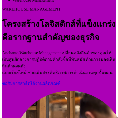
Warehouse Management
WAREHOUSE MANAGEMENT
โครงสร้างโลจิสติกส์ที่แข็งแกร่ง
คือรากฐานสำคัญของธุรกิจ
Anchanto Warehouse Management เปลี่ยนคลังสินค้าของคุณให้
เป็นศูนย์กลางการปฏิบัติตามคำสั่งซื้อที่ทันสมัย ด้วยการมองเห็น
สินค้าคงคลัง
แบบเรียลไทม์ ช่วยเพิ่มประสิทธิภาพการดำเนินงานทุกขั้นตอน
ขอรับการสาธิตใช้งานผลิตภัณฑ์