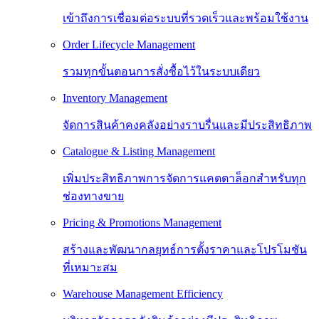
เข้าถึงการเชื่อมต่อระบบที่รวดเร็วและพร้อมใช้งาน
Order Lifecycle Management
รวมทุกขั้นตอนการสั่งซื้อไว้ในระบบเดียว
Inventory Management
จัดการสินค้าคงคลังอย่างราบรื่นและมีประสิทธิภาพ
Catalogue & Listing Management
เพิ่มประสิทธิภาพการจัดการแคตตาล็อกสำหรับทุก
ช่องทางขาย
Pricing & Promotions Management
สร้างและพัฒนากลยุทธ์การตั้งราคาและโปรโมชัน
ที่เหมาะสม
Warehouse Management Efficiency