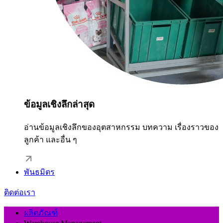
ข้อมูลเชิงลึกล่าสุด
อ่านข้อมูลเชิงลึกของอุตสาหกรรม บทความ เรื่องราวของ
ลูกค้า และอื่น ๆ
พันธมิตร
ติดต่อเรา
ผลิตภัณฑ์