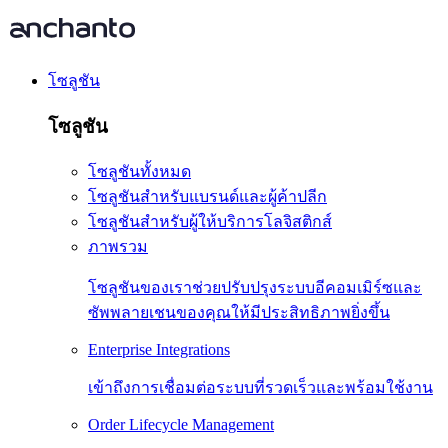
โซลูชัน
โซลูชัน
โซลูชันทั้งหมด
โซลูชันสำหรับแบรนด์และผู้ค้าปลีก
โซลูชันสำหรับผู้ให้บริการโลจิสติกส์
ภาพรวม
โซลูชันของเราช่วยปรับปรุงระบบอีคอมเมิร์ซและ
ซัพพลายเชนของคุณให้มีประสิทธิภาพยิ่งขึ้น
Enterprise Integrations
เข้าถึงการเชื่อมต่อระบบที่รวดเร็วและพร้อมใช้งาน
Order Lifecycle Management