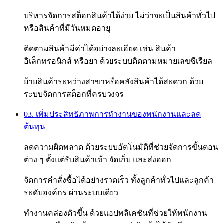
บริหารจัดการสต็อกสินค้าได้ง่าย ไม่ว่าจะเป็นสินค้าทั่วไป
หรือสินค้าที่มีวันหมดอายุ
ติดตามสินค้ามีค่าได้อย่างละเอียด เช่น สินค้า
อิเล็กทรอนิกส์ หรือยา ด้วยระบบติดตามหมายเลขซีเรียล
ย้ายสินค้าระหว่างสาขาหรือคลังสินค้าได้สะดวก ด้วย
ระบบจัดการสต็อกที่ครบวงจร
03. เพิ่มประสิทธิภาพการทำงานของพนักงานและลด
ต้นทุน
ลดความผิดพลาด ด้วยระบบอัตโนมัติที่ช่วยจัดการขั้นตอน
ต่าง ๆ ตั้งแต่รับสินค้าเข้า จัดเก็บ และส่งออก
จัดการคำสั่งซื้อได้อย่างรวดเร็ว ทั้งลูกค้าทั่วไปและลูกค้า
ระดับองค์กร ผ่านระบบเดียว
ทำงานคล่องตัวขึ้น ด้วยแอปพลิเคชันที่ช่วยให้พนักงาน