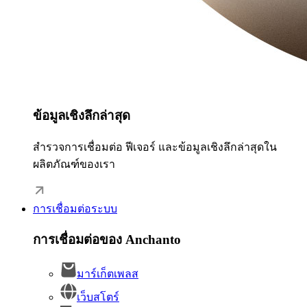
ข้อมูลเชิงลึกล่าสุด
สำรวจการเชื่อมต่อ ฟีเจอร์ และข้อมูลเชิงลึกล่าสุดใน
ผลิตภัณฑ์ของเรา
การเชื่อมต่อระบบ
การเชื่อมต่อของ Anchanto
มาร์เก็ตเพลส
เว็บสโตร์