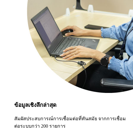
ข้อมูลเชิงลึกล่าสุด
สัมผัสประสบการณ์การเชื่อมต่อที่ทันสมัย จากการเชื่อม
ต่อระบบกว่า 200 รายการ