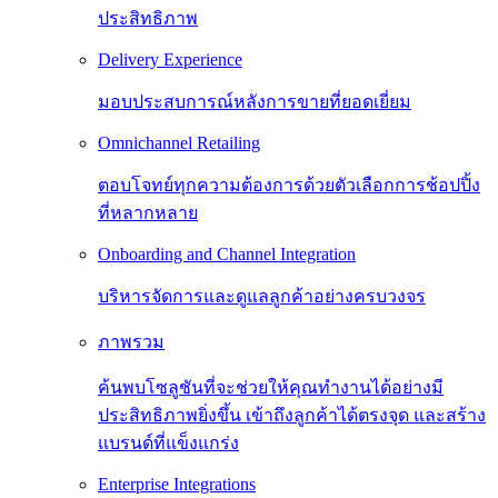
ประสิทธิภาพ
Delivery Experience
มอบประสบการณ์หลังการขายที่ยอดเยี่ยม
Omnichannel Retailing
ตอบโจทย์ทุกความต้องการด้วยตัวเลือกการช้อปปิ้ง
ที่หลากหลาย
Onboarding and Channel Integration
บริหารจัดการและดูแลลูกค้าอย่างครบวงจร
ภาพรวม
ค้นพบโซลูชันที่จะช่วยให้คุณทำงานได้อย่างมี
ประสิทธิภาพยิ่งขึ้น เข้าถึงลูกค้าได้ตรงจุด และสร้าง
แบรนด์ที่แข็งแกร่ง
Enterprise Integrations