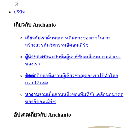
บริษัท
เกี่ยวกับ Anchanto
เกี่ยวกับเรา
ค้นพบการเดินทางของเราในการ
สร้างสรรค์นวัตกรรมอีคอมเมิร์ซ
ผู้นำของเรา
พบกับทีมผู้นำที่ขับเคลื่อนความสำเร็จ
ของเรา
ติดต่อ
ติดต่อทีมงานผู้เชี่ยวชาญของเราได้ทั่วโลก
กว่า 12 แห่ง
หางาน
ร่วมเป็นส่วนหนึ่งของทีมที่ขับเคลื่อนอนาคต
ของอีคอมเมิร์ซ
อัปเดตเกี่ยวกับ Anchanto