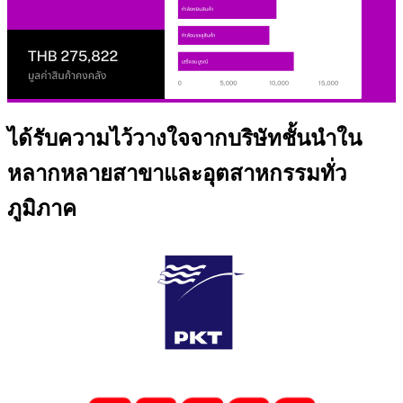
ได้รับความไว้วางใจจากบริษัทชั้นนำใน
หลากหลายสาขาและอุตสาหกรรมทั่ว
ภูมิภาค