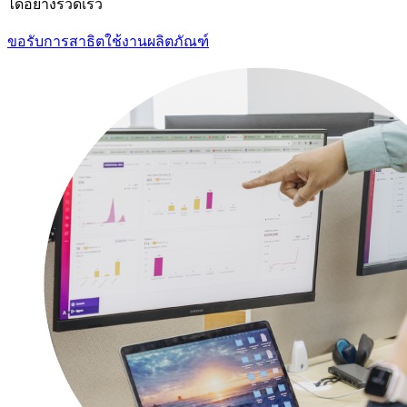
ได้อย่างรวดเร็ว
ขอรับการสาธิตใช้งานผลิตภัณฑ์