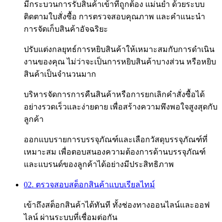
มีกระบวนการรับสินค้าเข้าที่ถูกต้อง แม่นยำ ด้วยระบบ
ติดตามใบสั่งซื้อ การตรวจสอบคุณภาพ และคำแนะนำ
การจัดเก็บสินค้าอัจฉริยะ
ปรับแต่งกลยุทธ์การหยิบสินค้าให้เหมาะสมกับการดำเนิน
งานของคุณ ไม่ว่าจะเป็นการหยิบสินค้าบางส่วน หรือหยิบ
สินค้าเป็นจำนวนมาก
บริหารจัดการการคืนสินค้าหรือการยกเลิกคำสั่งซื้อได้
อย่างรวดเร็วและง่ายดาย เพื่อสร้างความพึงพอใจสูงสุดกับ
ลูกค้า
ออกแบบรายการบรรจุภัณฑ์และเลือกวัสดุบรรจุภัณฑ์ที่
เหมาะสม เพื่อตอบสนองความต้องการด้านบรรจุภัณฑ์
และแบรนด์ของลูกค้าได้อย่างมีประสิทธิภาพ
02. ตรวจสอบสต็อกสินค้าแบบเรียลไทม์
เข้าถึงสต็อกสินค้าได้ทันที ทั้งช่องทางออนไลน์และออฟ
ไลน์ ผ่านระบบที่เชื่อมต่อกัน