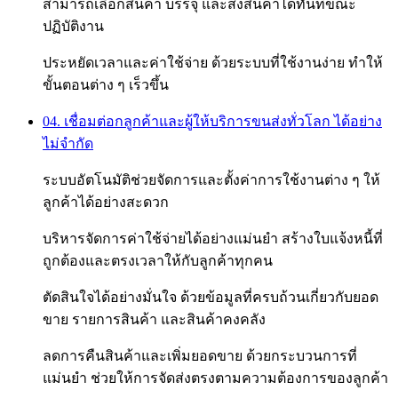
สามารถเลือกสินค้า บรรจุ และส่งสินค้าได้ทันทีขณะ
ปฏิบัติงาน
ประหยัดเวลาและค่าใช้จ่าย ด้วยระบบที่ใช้งานง่าย ทำให้
ขั้นตอนต่าง ๆ เร็วขึ้น
04. เชื่อมต่อกลูกค้าและผู้ให้บริการขนส่งทั่วโลก ได้อย่าง
ไม่จำกัด
ระบบอัตโนมัติช่วยจัดการและตั้งค่าการใช้งานต่าง ๆ ให้
ลูกค้าได้อย่างสะดวก
บริหารจัดการค่าใช้จ่ายได้อย่างแม่นยำ สร้างใบแจ้งหนี้ที่
ถูกต้องและตรงเวลาให้กับลูกค้าทุกคน
ตัดสินใจได้อย่างมั่นใจ ด้วยข้อมูลที่ครบถ้วนเกี่ยวกับยอด
ขาย รายการสินค้า และสินค้าคงคลัง
ลดการคืนสินค้าและเพิ่มยอดขาย ด้วยกระบวนการที่
แม่นยำ ช่วยให้การจัดส่งตรงตามความต้องการของลูกค้า