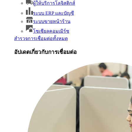
ผู้ให้บริการโลจิสติกส์
ระบบ ERP และบัญชี
ระบบขายหน้าร้าน
โซเชียลคอมเมิร์ซ
สำรวจการเชื่อมต่อทั้งหมด
อัปเดตเกี่ยวกับการเชื่อมต่อ