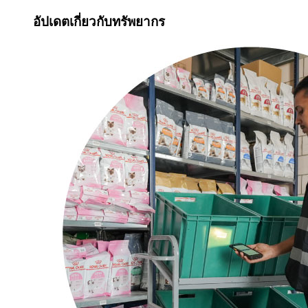
อัปเดตเกี่ยวกับทรัพยากร