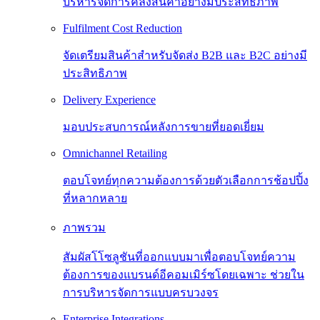
บริหารจัดการคลังสินค้าอย่างมีประสิทธิภาพ
Fulfilment Cost Reduction
จัดเตรียมสินค้าสำหรับจัดส่ง B2B และ B2C อย่างมี
ประสิทธิภาพ
Delivery Experience
มอบประสบการณ์หลังการขายที่ยอดเยี่ยม
Omnichannel Retailing
ตอบโจทย์ทุกความต้องการด้วยตัวเลือกการช้อปปิ้ง
ที่หลากหลาย
ภาพรวม
สัมผัสโโซลูชันที่ออกแบบมาเพื่อตอบโจทย์ความ
ต้องการของแบรนด์อีคอมเมิร์ซโดยเฉพาะ ช่วยใน
การบริหารจัดการแบบครบวงจร
Enterprise Integrations