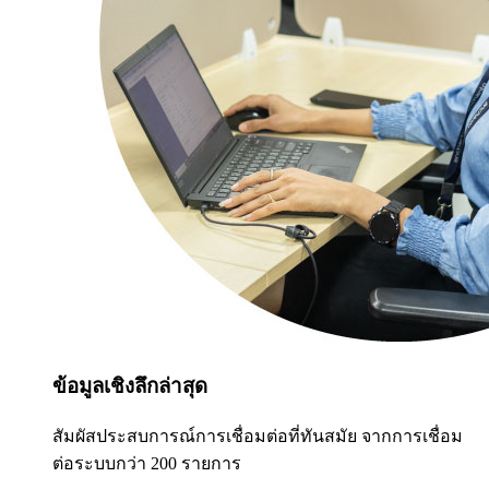
ข้อมูลเชิงลึกล่าสุด
สัมผัสประสบการณ์การเชื่อมต่อที่ทันสมัย จากการเชื่อม
ต่อระบบกว่า 200 รายการ