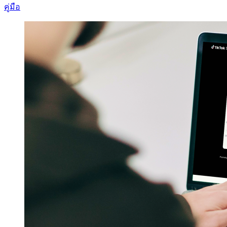
คู่มือ