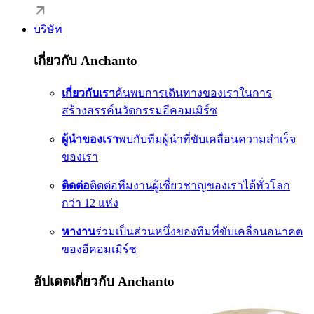
บริษัท
เกี่ยวกับ Anchanto
เกี่ยวกับเรา
ค้นพบการเดินทางของเราในการ
สร้างสรรค์นวัตกรรมอีคอมเมิร์ซ
ผู้นำของเรา
พบกับทีมผู้นำที่ขับเคลื่อนความสำเร็จ
ของเรา
ติดต่อ
ติดต่อทีมงานผู้เชี่ยวชาญของเราได้ทั่วโลก
กว่า 12 แห่ง
หางาน
ร่วมเป็นส่วนหนึ่งของทีมที่ขับเคลื่อนอนาคต
ของอีคอมเมิร์ซ
อัปเดตเกี่ยวกับ Anchanto