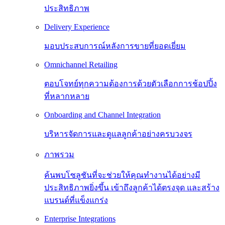
ประสิทธิภาพ
Delivery Experience
มอบประสบการณ์หลังการขายที่ยอดเยี่ยม
Omnichannel Retailing
ตอบโจทย์ทุกความต้องการด้วยตัวเลือกการช้อปปิ้ง
ที่หลากหลาย
Onboarding and Channel Integration
บริหารจัดการและดูแลลูกค้าอย่างครบวงจร
ภาพรวม
ค้นพบโซลูชันที่จะช่วยให้คุณทำงานได้อย่างมี
ประสิทธิภาพยิ่งขึ้น เข้าถึงลูกค้าได้ตรงจุด และสร้าง
แบรนด์ที่แข็งแกร่ง
Enterprise Integrations