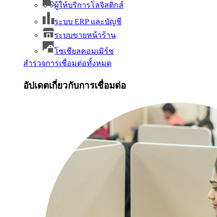
ผู้ให้บริการโลจิสติกส์
ระบบ ERP และบัญชี
ระบบขายหน้าร้าน
โซเชียลคอมเมิร์ซ
สำรวจการเชื่อมต่อทั้งหมด
อัปเดตเกี่ยวกับการเชื่อมต่อ