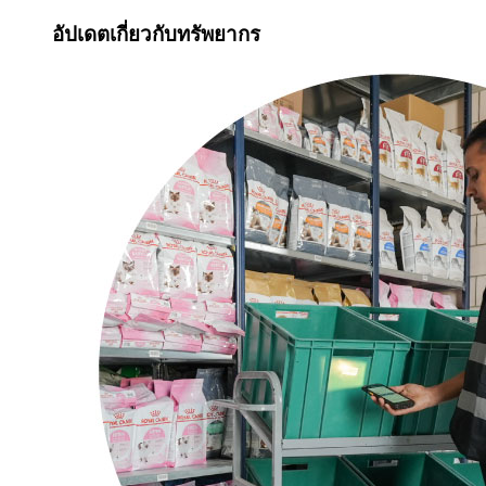
อัปเดตเกี่ยวกับทรัพยากร