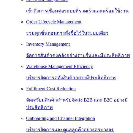
เข้าถึงการเชื่อมต่อระบบที่รวดเร็วและพร้อมใช้งาน
Order Lifecycle Management
รวมทุกขั้นตอนการสั่งซื้อไว้ในระบบเดียว
Inventory Management
จัดการสินค้าคงคลังอย่างราบรื่นและมีประสิทธิภาพ
Warehouse Management Efficiency
บริหารจัดการคลังสินค้าอย่างมีประสิทธิภาพ
Fulfilment Cost Reduction
จัดเตรียมสินค้าสำหรับจัดส่ง B2B และ B2C อย่างมี
ประสิทธิภาพ
Onboarding and Channel Integration
บริหารจัดการและดูแลลูกค้าอย่างครบวงจร