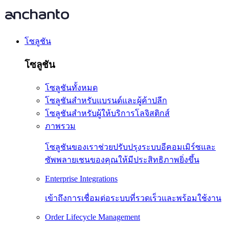
โซลูชัน
โซลูชัน
โซลูชันทั้งหมด
โซลูชันสำหรับแบรนด์และผู้ค้าปลีก
โซลูชันสำหรับผู้ให้บริการโลจิสติกส์
ภาพรวม
โซลูชันของเราช่วยปรับปรุงระบบอีคอมเมิร์ซและ
ซัพพลายเชนของคุณให้มีประสิทธิภาพยิ่งขึ้น
Enterprise Integrations
เข้าถึงการเชื่อมต่อระบบที่รวดเร็วและพร้อมใช้งาน
Order Lifecycle Management