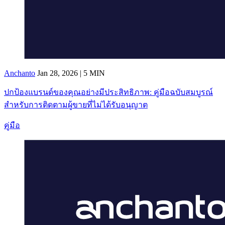
Anchanto
Jan 28, 2026 | 5 MIN
ปกป้องแบรนด์ของคุณอย่างมีประสิทธิภาพ: คู่มือฉบับสมบูรณ์
สำหรับการติดตามผู้ขายที่ไม่ได้รับอนุญาต
คู่มือ