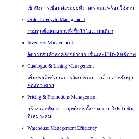
เข้าถึงการเชื่อมต่อระบบที่รวดเร็วและพร้อมใช้งาน
Order Lifecycle Management
รวมทุกขั้นตอนการสั่งซื้อไว้ในระบบเดียว
Inventory Management
จัดการสินค้าคงคลังอย่างราบรื่นและมีประสิทธิภาพ
Catalogue & Listing Management
เพิ่มประสิทธิภาพการจัดการแคตตาล็อกสำหรับทุก
ช่องทางขาย
Pricing & Promotions Management
สร้างและพัฒนากลยุทธ์การตั้งราคาและโปรโมชัน
ที่เหมาะสม
Warehouse Management Efficiency