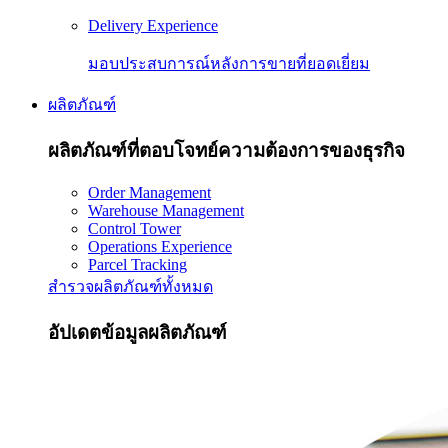
Delivery Experience
มอบประสบการณ์หลังการขายที่ยอดเยี่ยม
ผลิตภัณฑ์
ผลิตภัณฑ์ที่ตอบโจทย์ความต้องการของธุรกิจ
Order Management
Warehouse Management
Control Tower
Operations Experience
Parcel Tracking
สำรวจผลิตภัณฑ์ทั้งหมด
อัปเดตข้อมูลผลิตภัณฑ์