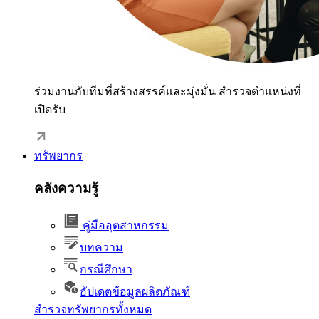
ร่วมงานกับทีมที่สร้างสรรค์และมุ่งมั่น สำรวจตำแหน่งที่
เปิดรับ
ทรัพยากร
คลังความรู้
คู่มืออุตสาหกรรม
บทความ
กรณีศึกษา
อัปเดตข้อมูลผลิตภัณฑ์
สำรวจทรัพยากรทั้งหมด