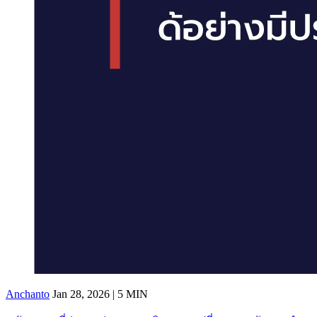
Anchanto
Jan 28, 2026 | 5 MIN