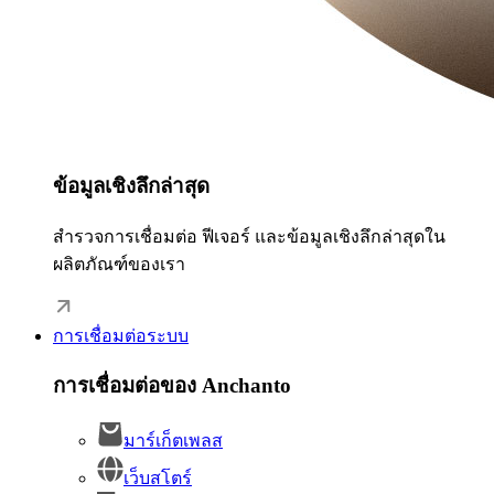
ข้อมูลเชิงลึกล่าสุด
สำรวจการเชื่อมต่อ ฟีเจอร์ และข้อมูลเชิงลึกล่าสุดใน
ผลิตภัณฑ์ของเรา
การเชื่อมต่อระบบ
การเชื่อมต่อของ Anchanto
มาร์เก็ตเพลส
เว็บสโตร์