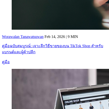
Worawalan Tanawatsuwan
Feb 14, 2026 | 9 MIN
คู่มือฉบับสมบูรณ์: เจาะลึกวิธีขายของบน TikTok Shop สำหรับ
แบรนด์และผู้ค้าปลีก
คู่มือ