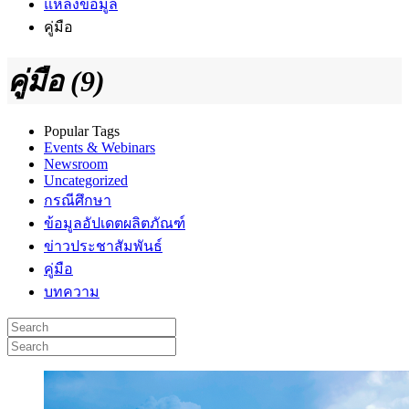
แหล่งข้อมูล
คู่มือ
คู่มือ (9)
Popular Tags
Events & Webinars
Newsroom
Uncategorized
กรณีศึกษา
ข้อมูลอัปเดตผลิตภัณฑ์
ข่าวประชาสัมพันธ์
คู่มือ
บทความ