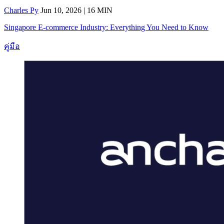
Charles Py
Jun 10, 2026 | 16 MIN
Singapore E-commerce Industry: Everything You Need to Know
คู่มือ