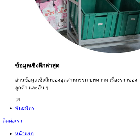
ข้อมูลเชิงลึกล่าสุด
อ่านข้อมูลเชิงลึกของอุตสาหกรรม บทความ เรื่องราวของ
ลูกค้า และอื่น ๆ
พันธมิตร
ติดต่อเรา
หน้าแรก