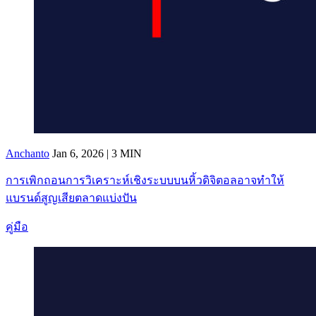
Anchanto
Jan 6, 2026 | 3 MIN
การเพิกถอนการวิเคราะห์เชิงระบบบนหิ้วดิจิตอลอาจทำให้
แบรนด์สูญเสียตลาดแบ่งปัน
คู่มือ