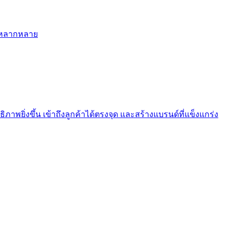
ี่หลากหลาย
ภาพยิ่งขึ้น เข้าถึงลูกค้าได้ตรงจุด และสร้างแบรนด์ที่แข็งแกร่ง