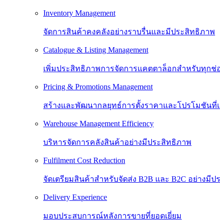
Inventory Management
จัดการสินค้าคงคลังอย่างราบรื่นและมีประสิทธิภาพ
Catalogue & Listing Management
เพิ่มประสิทธิภาพการจัดการแคตตาล็อกสำหรับทุกช
Pricing & Promotions Management
สร้างและพัฒนากลยุทธ์การตั้งราคาและโปรโมชันที
Warehouse Management Efficiency
บริหารจัดการคลังสินค้าอย่างมีประสิทธิภาพ
Fulfilment Cost Reduction
จัดเตรียมสินค้าสำหรับจัดส่ง B2B และ B2C อย่างมีป
Delivery Experience
มอบประสบการณ์หลังการขายที่ยอดเยี่ยม