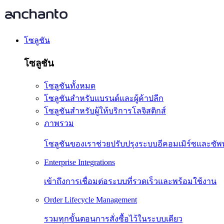
โซลูชัน
โซลูชัน
โซลูชันทั้งหมด
โซลูชันสำหรับแบรนด์และผู้ค้าปลีก
โซลูชันสำหรับผู้ให้บริการโลจิสติกส์
ภาพรวม
โซลูชันของเราช่วยปรับปรุงระบบอีคอมเมิร์ซและซัพ
Enterprise Integrations
เข้าถึงการเชื่อมต่อระบบที่รวดเร็วและพร้อมใช้งาน
Order Lifecycle Management
รวมทุกขั้นตอนการสั่งซื้อไว้ในระบบเดียว