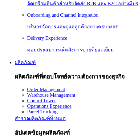
จัดเตรียมสินค้าสำหรับจัดส่ง B2B และ B2C อย่างมีป
Onboarding and Channel Integration
บริหารจัดการและดูแลลูกค้าอย่างครบวงจร
Delivery Experience
มอบประสบการณ์หลังการขายที่ยอดเยี่ยม
ผลิตภัณฑ์
ผลิตภัณฑ์ที่ตอบโจทย์ความต้องการของธุรกิจ
Order Management
Warehouse Management
Control Tower
Operations Experience
Parcel Tracking
สำรวจผลิตภัณฑ์ทั้งหมด
อัปเดตข้อมูลผลิตภัณฑ์