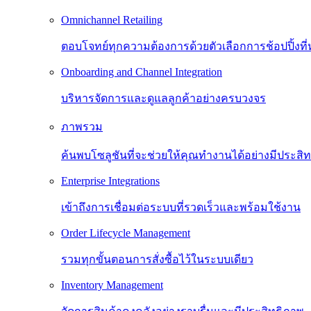
Omnichannel Retailing
ตอบโจทย์ทุกความต้องการด้วยตัวเลือกการช้อปปิ้งท
Onboarding and Channel Integration
บริหารจัดการและดูแลลูกค้าอย่างครบวงจร
ภาพรวม
ค้นพบโซลูชันที่จะช่วยให้คุณทำงานได้อย่างมีประสิทธิ
Enterprise Integrations
เข้าถึงการเชื่อมต่อระบบที่รวดเร็วและพร้อมใช้งาน
Order Lifecycle Management
รวมทุกขั้นตอนการสั่งซื้อไว้ในระบบเดียว
Inventory Management