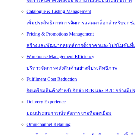
จัดการสินค้าคงคลังอย่างราบรื่นและมีประสิทธิภาพ
Catalogue & Listing Management
เพิ่มประสิทธิภาพการจัดการแคตตาล็อกสำหรับทุกช
Pricing & Promotions Management
สร้างและพัฒนากลยุทธ์การตั้งราคาและโปรโมชันที
Warehouse Management Efficiency
บริหารจัดการคลังสินค้าอย่างมีประสิทธิภาพ
Fulfilment Cost Reduction
จัดเตรียมสินค้าสำหรับจัดส่ง B2B และ B2C อย่างมีป
Delivery Experience
มอบประสบการณ์หลังการขายที่ยอดเยี่ยม
Omnichannel Retailing