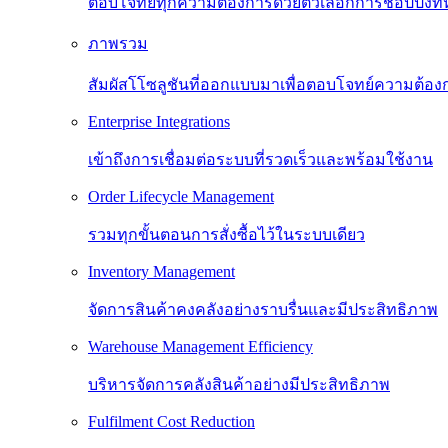
ตอบโจทย์ทุกความต้องการด้วยตัวเลือกการช้อปปิ้งท
ภาพรวม
สัมผัสโโซลูชันที่ออกแบบมาเพื่อตอบโจทย์ความต้
Enterprise Integrations
เข้าถึงการเชื่อมต่อระบบที่รวดเร็วและพร้อมใช้งาน
Order Lifecycle Management
รวมทุกขั้นตอนการสั่งซื้อไว้ในระบบเดียว
Inventory Management
จัดการสินค้าคงคลังอย่างราบรื่นและมีประสิทธิภาพ
Warehouse Management Efficiency
บริหารจัดการคลังสินค้าอย่างมีประสิทธิภาพ
Fulfilment Cost Reduction