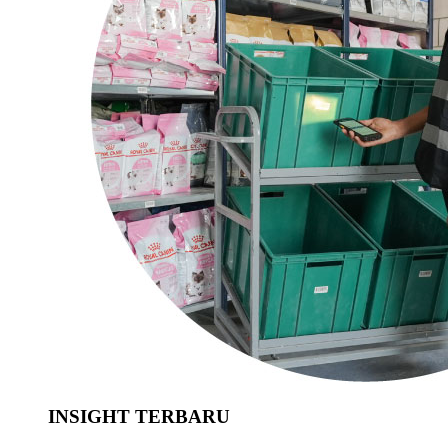
INSIGHT TERBARU