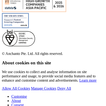
© Anchanto Pte. Ltd. All rights reserved.
About cookies on this site
We use cookies to collect and analyse information on site
performance and usage, to provide social media features and to
enhance and customise content and advertisements.
Learn more
Allow All Cookies
Manage Cookies
Deny All
Customise
About
Consent