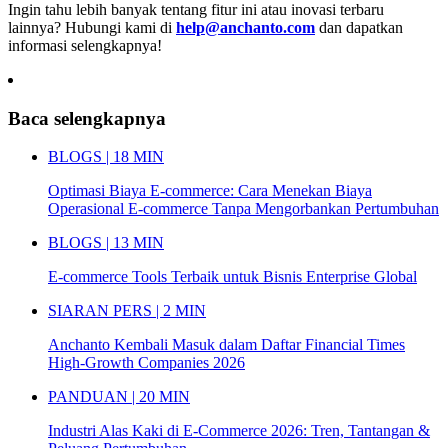
Ingin tahu lebih banyak tentang fitur ini atau inovasi terbaru
lainnya? Hubungi kami di
help@anchanto.com
dan dapatkan
informasi selengkapnya!
Baca selengkapnya
BLOGS | 18 MIN
Optimasi Biaya E-commerce: Cara Menekan Biaya
Operasional E-commerce Tanpa Mengorbankan Pertumbuhan
BLOGS | 13 MIN
E-commerce Tools Terbaik untuk Bisnis Enterprise Global
SIARAN PERS | 2 MIN
Anchanto Kembali Masuk dalam Daftar Financial Times
High-Growth Companies 2026
PANDUAN | 20 MIN
Industri Alas Kaki di E-Commerce 2026: Tren, Tantangan &