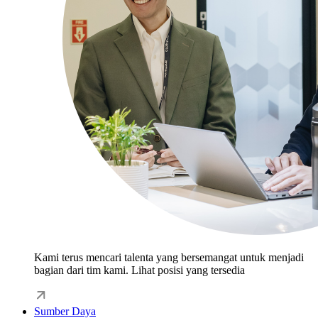
Kami terus mencari talenta yang bersemangat untuk menjadi
bagian dari tim kami. Lihat posisi yang tersedia
Sumber Daya