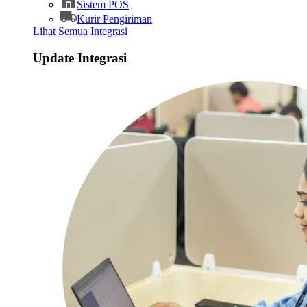
Sistem POS
Kurir Pengiriman
Lihat Semua Integrasi
Update Integrasi