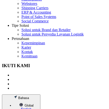
Webstores
Shipping Carriers
ERP & Accounting
Point of Sales Systems
Social Commerce
Tipe Solusi
Solusi untuk Brand dan Retailer
Solusi untuk Penyedia Layanan Logistik
Perusahaan
Kepemimpinan
Karier
Kontak
Kemitraan
IKUTI KAMI
Bahasa
Global