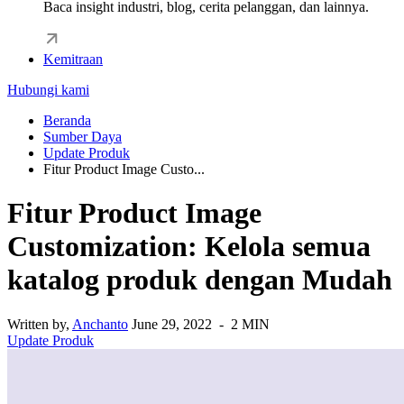
Baca insight industri, blog, cerita pelanggan, dan lainnya.
Kemitraan
Hubungi kami
Beranda
Sumber Daya
Update Produk
Fitur Product Image Custo...
Fitur Product Image
Customization: Kelola semua
katalog produk dengan Mudah
Written by,
Anchanto
June 29, 2022 - 2 MIN
Update Produk