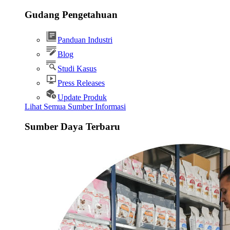
Gudang Pengetahuan
Panduan Industri
Blog
Studi Kasus
Press Releases
Update Produk
Lihat Semua Sumber Informasi
Sumber Daya Terbaru