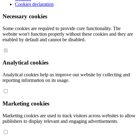
Cookies declaration
Necessary cookies
Some cookies are required to provide core functionality. The
website won't function properly without these cookies and they are
enabled by default and cannot be disabled.
Analytical cookies
Analytical cookies help us improve our website by collecting and
reporting information on its usage.
Marketing cookies
Marketing cookies are used to track visitors across websites to allow
publishers to display relevant and engaging advertisements.