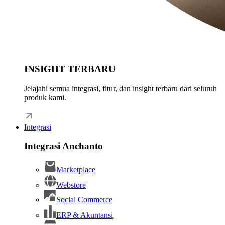
INSIGHT TERBARU
Jelajahi semua integrasi, fitur, dan insight terbaru dari seluruh
produk kami.
Integrasi
Integrasi Anchanto
Marketplace
Webstore
Social Commerce
ERP & Akuntansi