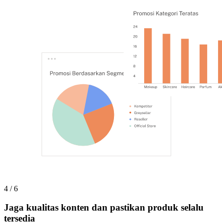
4 / 6
Jaga kualitas konten dan pastikan produk selalu
tersedia