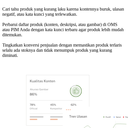
Cari tahu produk yang kurang laku karena kontennya buruk, ulasan
negatif, atau kata kunci yang terlewatkan.
Perbarui daftar produk (konten, deskripsi, atau gambar) di OMS
atau PIM Anda dengan kata kunci terbaru agar produk lebih mudah
ditemukan.
Tingkatkan konversi penjualan dengan memastikan produk terlaris
selalu ada stoknya dan tidak menumpuk produk yang kurang
diminati.