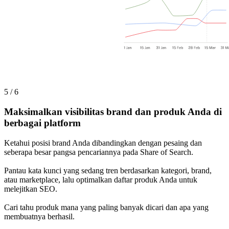
5 / 6
Maksimalkan visibilitas brand dan produk Anda di
berbagai platform
Ketahui posisi brand Anda dibandingkan dengan pesaing dan
seberapa besar pangsa pencariannya pada Share of Search.
Pantau kata kunci yang sedang tren berdasarkan kategori, brand,
atau marketplace, lalu optimalkan daftar produk Anda untuk
melejitkan SEO.
Cari tahu produk mana yang paling banyak dicari dan apa yang
membuatnya berhasil.