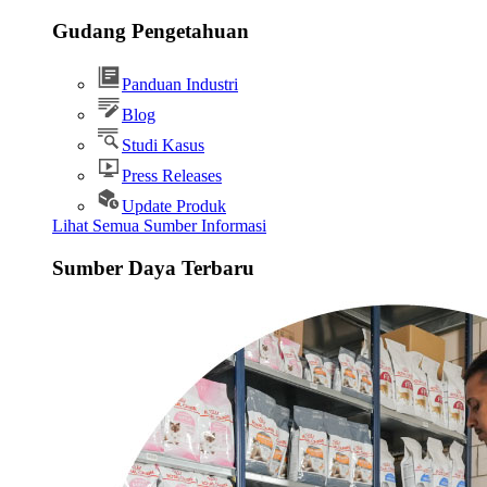
Gudang Pengetahuan
Panduan Industri
Blog
Studi Kasus
Press Releases
Update Produk
Lihat Semua Sumber Informasi
Sumber Daya Terbaru