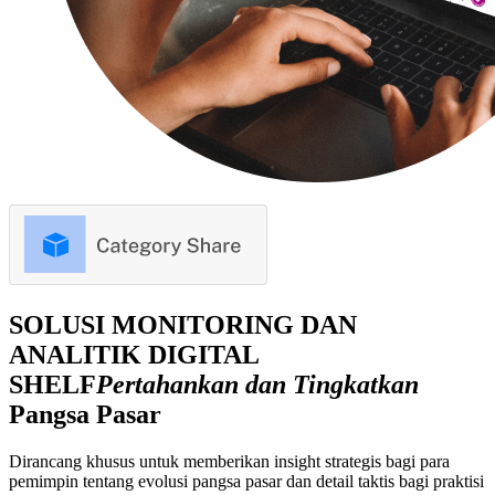
SOLUSI MONITORING DAN
ANALITIK DIGITAL
SHELF
Pertahankan dan Tingkatkan
Pangsa Pasar
Dirancang khusus untuk memberikan insight strategis bagi para
pemimpin tentang evolusi pangsa pasar dan detail taktis bagi praktisi