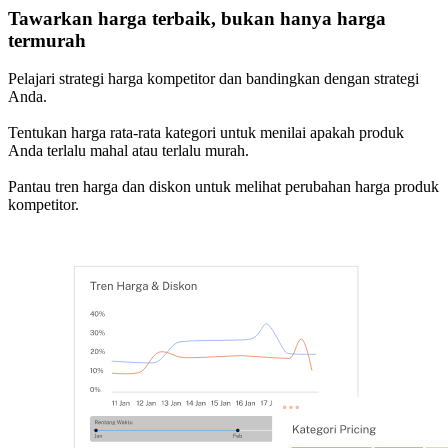
Tawarkan harga terbaik, bukan hanya harga
termurah
Pelajari strategi harga kompetitor dan bandingkan dengan strategi
Anda.
Tentukan harga rata-rata kategori untuk menilai apakah produk
Anda terlalu mahal atau terlalu murah.
Pantau tren harga dan diskon untuk melihat perubahan harga produk
kompetitor.