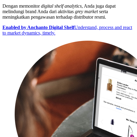
Dengan memonitor
digital shelf analytics
, Anda juga dapat
melindungi brand Anda dari aktivitas
grey market
serta
meningkatkan pengawasan terhadap distributor resmi.
Enabled by Anchanto Digital Shelf
Understand, process and react
to market dynamics, timely.