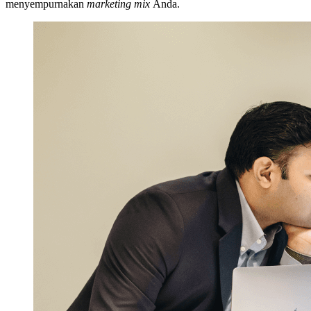
menyempurnakan
marketing mix
Anda.