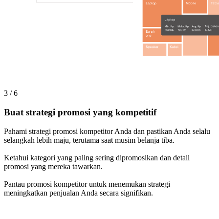
3 / 6
Buat strategi promosi yang kompetitif
Pahami strategi promosi kompetitor Anda dan pastikan Anda selalu
selangkah lebih maju, terutama saat musim belanja tiba.
Ketahui kategori yang paling sering dipromosikan dan detail
promosi yang mereka tawarkan.
Pantau promosi kompetitor untuk menemukan strategi
meningkatkan penjualan Anda secara signifikan.