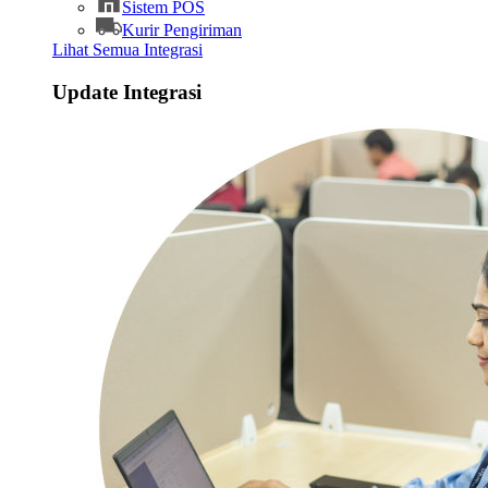
Sistem POS
Kurir Pengiriman
Lihat Semua Integrasi
Update Integrasi