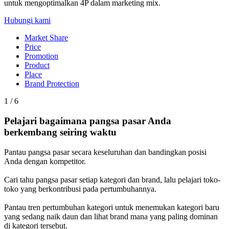
untuk mengoptimalkan 4P dalam marketing mix.
Hubungi kami
Market Share
Price
Promotion
Product
Place
Brand Protection
1 / 6
Pelajari bagaimana pangsa pasar Anda
berkembang seiring waktu
Pantau pangsa pasar secara keseluruhan dan bandingkan posisi
Anda dengan kompetitor.
Cari tahu pangsa pasar setiap kategori dan brand, lalu pelajari toko-
toko yang berkontribusi pada pertumbuhannya.
Pantau tren pertumbuhan kategori untuk menemukan kategori baru
yang sedang naik daun dan lihat brand mana yang paling dominan
di kategori tersebut.