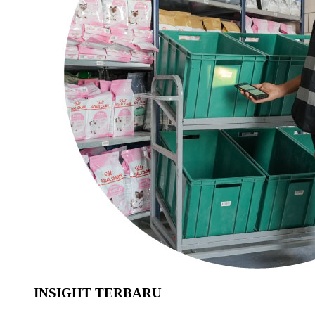
INSIGHT TERBARU