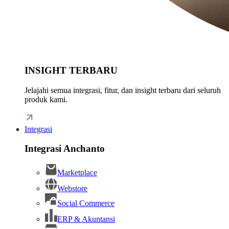
INSIGHT TERBARU
Jelajahi semua integrasi, fitur, dan insight terbaru dari seluruh
produk kami.
Integrasi
Integrasi Anchanto
Marketplace
Webstore
Social Commerce
ERP & Akuntansi