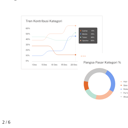
2 / 6