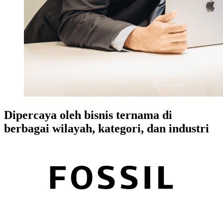
Dipercaya oleh bisnis ternama di
berbagai wilayah, kategori, dan industri