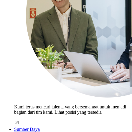
Kami terus mencari talenta yang bersemangat untuk menjadi
bagian dari tim kami. Lihat posisi yang tersedia
Sumber Daya