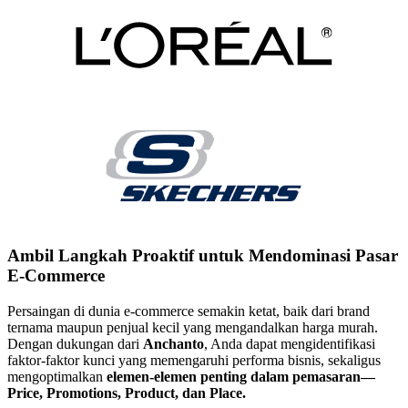
Ambil Langkah Proaktif untuk Mendominasi Pasar
E-Commerce
Persaingan di dunia e-commerce semakin ketat, baik dari brand
ternama maupun penjual kecil yang mengandalkan harga murah.
Dengan dukungan dari
Anchanto
, Anda dapat mengidentifikasi
faktor-faktor kunci yang memengaruhi performa bisnis, sekaligus
mengoptimalkan
elemen-elemen penting dalam pemasaran—
Price, Promotions, Product, dan Place.