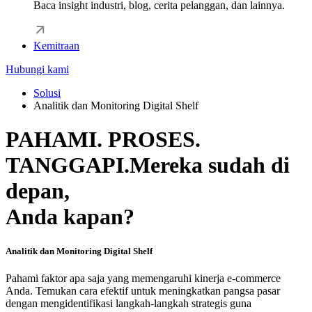
Baca insight industri, blog, cerita pelanggan, dan lainnya.
Kemitraan
Hubungi kami
Solusi
Analitik dan Monitoring Digital Shelf
PAHAMI. PROSES.
TANGGAPI.
Mereka sudah di
depan,
Anda kapan?
Analitik dan Monitoring Digital Shelf
Pahami faktor apa saja yang memengaruhi kinerja e-commerce
Anda. Temukan cara efektif untuk meningkatkan pangsa pasar
dengan mengidentifikasi langkah-langkah strategis guna