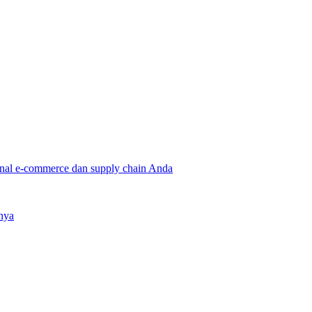
onal e-commerce dan supply chain Anda
nya