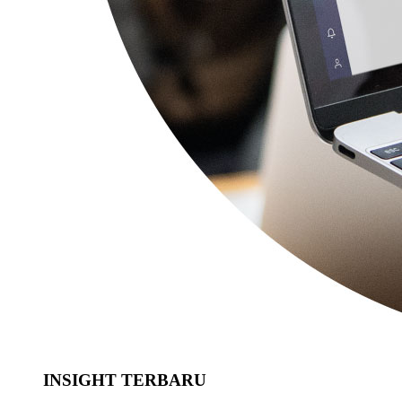
INSIGHT TERBARU