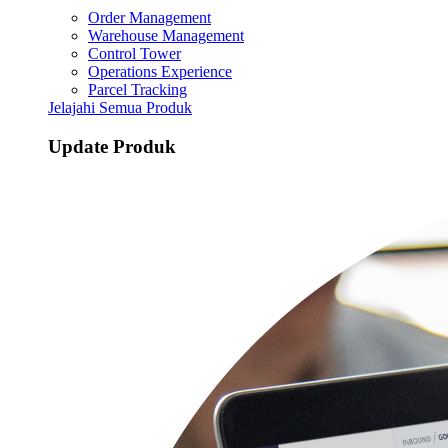
Order Management
Warehouse Management
Control Tower
Operations Experience
Parcel Tracking
Jelajahi Semua Produk
Update Produk