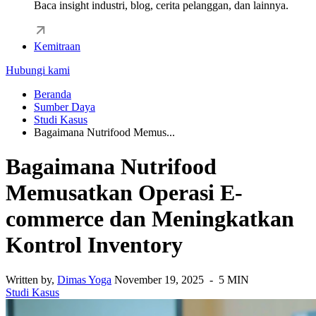
Baca insight industri, blog, cerita pelanggan, dan lainnya.
Kemitraan
Hubungi kami
Beranda
Sumber Daya
Studi Kasus
Bagaimana Nutrifood Memus...
Bagaimana Nutrifood
Memusatkan Operasi E-
commerce dan Meningkatkan
Kontrol Inventory
Written by,
Dimas Yoga
November 19, 2025 - 5 MIN
Studi Kasus