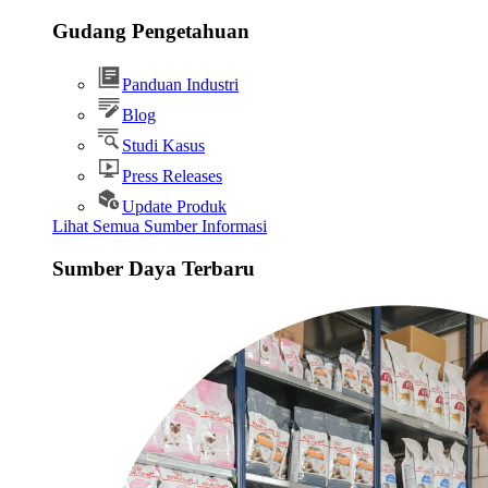
Gudang Pengetahuan
Panduan Industri
Blog
Studi Kasus
Press Releases
Update Produk
Lihat Semua Sumber Informasi
Sumber Daya Terbaru