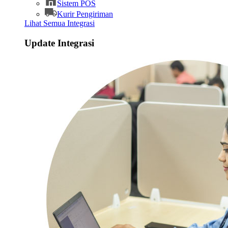
Sistem POS
Kurir Pengiriman
Lihat Semua Integrasi
Update Integrasi