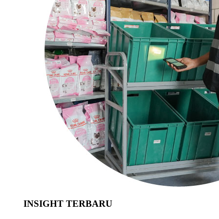
INSIGHT TERBARU