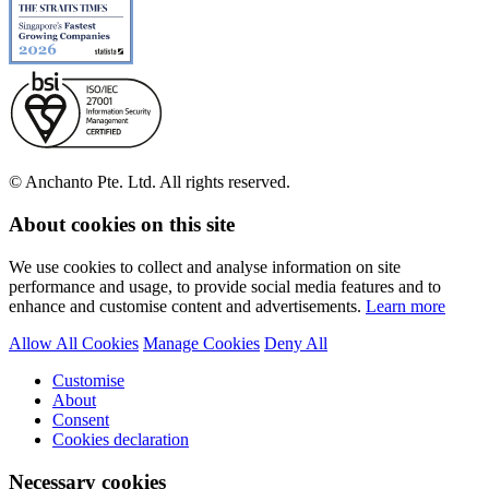
© Anchanto Pte. Ltd. All rights reserved.
About cookies on this site
We use cookies to collect and analyse information on site
performance and usage, to provide social media features and to
enhance and customise content and advertisements.
Learn more
Allow All Cookies
Manage Cookies
Deny All
Customise
About
Consent
Cookies declaration
Necessary cookies