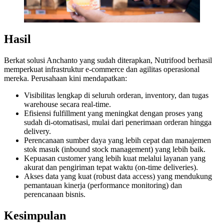
Hasil
Berkat solusi Anchanto yang sudah diterapkan, Nutrifood berhasil
memperkuat infrastruktur e-commerce dan agilitas operasional
mereka. Perusahaan kini mendapatkan:
Visibilitas lengkap di seluruh orderan, inventory, dan tugas
warehouse secara real-time.
Efisiensi fulfillment yang meningkat dengan proses yang
sudah di-otomatisasi, mulai dari penerimaan orderan hingga
delivery.
Perencanaan sumber daya yang lebih cepat dan manajemen
stok masuk (inbound stock management) yang lebih baik.
Kepuasan customer yang lebih kuat melalui layanan yang
akurat dan pengiriman tepat waktu (on-time deliveries).
Akses data yang kuat (robust data access) yang mendukung
pemantauan kinerja (performance monitoring) dan
perencanaan bisnis.
Kesimpulan