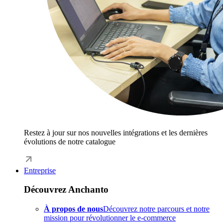
Restez à jour sur nos nouvelles intégrations et les dernières
évolutions de notre catalogue
Entreprise
Découvrez Anchanto
À propos de nous
Découvrez notre parcours et notre
mission pour révolutionner le e-commerce