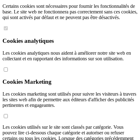
Certains cookies sont nécessaires pour fournir les fonctionnalités de
base. Le site web ne fonctionnera pas correctement sans ces cookies,
qui sont activés par défaut et ne peuvent pas être désactivés.
Cookies analytiques
Les cookies analytiques nous aident à améliorer notre site web en
collectant et en rapportant des informations sur son utilisation.
Cookies Marketing
Les cookies marketing sont utilisés pour suivre les visiteurs à travers
les sites web afin de permettre aux éditeurs d'afficher des publicités
pertinentes et engageantes.
Les cookies utilisés sur le site sont classés par catégorie. Vous
pouvez lire ci-dessous chaque catégorie et autoriser ou refuser
certains ou tous les cookies. Lorsque des catégories précédemment