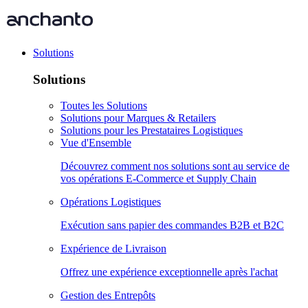
Solutions
Solutions
Toutes les Solutions
Solutions pour Marques & Retailers
Solutions pour les Prestataires Logistiques
Vue d'Ensemble
Découvrez comment nos solutions sont au service de
vos opérations E-Commerce et Supply Chain
Opérations Logistiques
Exécution sans papier des commandes B2B et B2C
Expérience de Livraison
Offrez une expérience exceptionnelle après l'achat
Gestion des Entrepôts