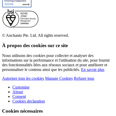
© Anchanto Pte. Ltd. All rights reserved.
À propos des cookies sur ce site
Nous utilisons des cookies pour collecter et analyser des
informations sur la performance et l'utilisation du site, pour fournir
des fonctionnalités liées aux réseaux sociaux et pour améliorer et
personnaliser le contenu ainsi que les publicités.
En savoir plus
Autoriser tous les cookies
Manage Cookies
Refuser tous
Customise
About
Consent
Cookies declaration
Cookies nécessaires