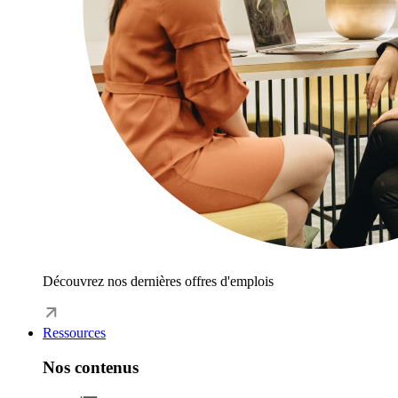
Découvrez nos dernières offres d'emplois
Ressources
Nos contenus