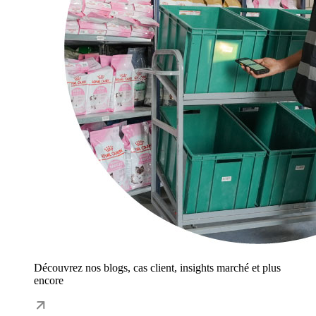
Découvrez nos blogs, cas client, insights marché et plus
encore