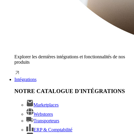
Explorer les dernières intégrations et fonctionnalités de nos
produits
Intégrations
NOTRE CATALOGUE D'INTÉGRATIONS
Marketplaces
Webstores
Transporteurs
ERP & Comptabilité