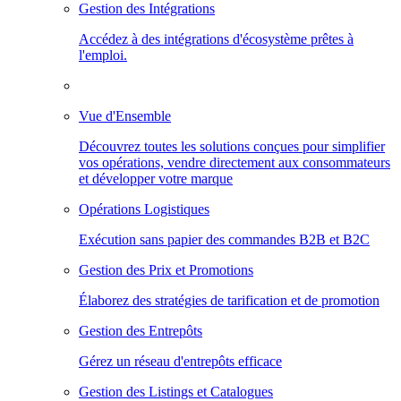
Gestion des Intégrations
Accédez à des intégrations d'écosystème prêtes à
l'emploi.
Vue d'Ensemble
Découvrez toutes les solutions conçues pour simplifier
vos opérations, vendre directement aux consommateurs
et développer votre marque
Opérations Logistiques
Exécution sans papier des commandes B2B et B2C
Gestion des Prix et Promotions
Élaborez des stratégies de tarification et de promotion
Gestion des Entrepôts
Gérez un réseau d'entrepôts efficace
Gestion des Listings et Catalogues