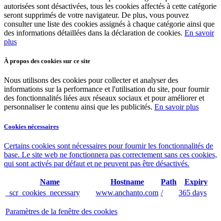
autorisées sont désactivées, tous les cookies affectés à cette catégorie
seront supprimés de votre navigateur. De plus, vous pouvez
consulter une liste des cookies assignés à chaque catégorie ainsi que
des informations détaillées dans la déclaration de cookies.
En savoir
plus
À propos des cookies sur ce site
Nous utilisons des cookies pour collecter et analyser des
informations sur la performance et l'utilisation du site, pour fournir
des fonctionnalités liées aux réseaux sociaux et pour améliorer et
personnaliser le contenu ainsi que les publicités.
En savoir plus
Cookies nécessaires
Certains cookies sont nécessaires pour fournir les fonctionnalités de
base. Le site web ne fonctionnera pas correctement sans ces cookies,
qui sont activés par défaut et ne peuvent pas être désactivés.
Name
Hostname
Path
Expiry
_scr_cookies_necessary
www.anchanto.com
/
365 days
Paramètres de la fenêtre des cookies