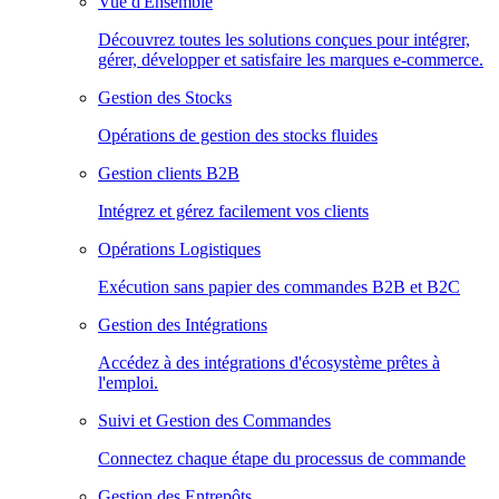
Vue d'Ensemble
Découvrez toutes les solutions conçues pour intégrer,
gérer, développer et satisfaire les marques e-commerce.
Gestion des Stocks
Opérations de gestion des stocks fluides
Gestion clients B2B
Intégrez et gérez facilement vos clients
Opérations Logistiques
Exécution sans papier des commandes B2B et B2C
Gestion des Intégrations
Accédez à des intégrations d'écosystème prêtes à
l'emploi.
Suivi et Gestion des Commandes
Connectez chaque étape du processus de commande
Gestion des Entrepôts