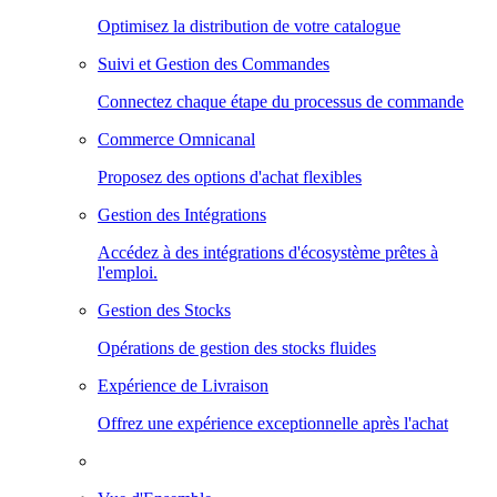
Optimisez la distribution de votre catalogue
Suivi et Gestion des Commandes
Connectez chaque étape du processus de commande
Commerce Omnicanal
Proposez des options d'achat flexibles
Gestion des Intégrations
Accédez à des intégrations d'écosystème prêtes à
l'emploi.
Gestion des Stocks
Opérations de gestion des stocks fluides
Expérience de Livraison
Offrez une expérience exceptionnelle après l'achat