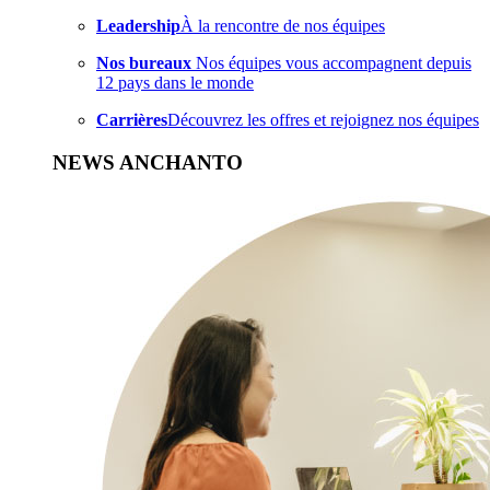
Leadership
À la rencontre de nos équipes
Nos bureaux
Nos équipes vous accompagnent depuis
12 pays dans le monde
Carrières
Découvrez les offres et rejoignez nos équipes
NEWS ANCHANTO