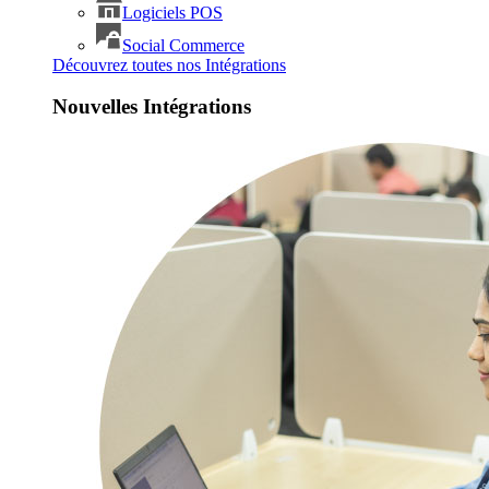
Logiciels POS
Social Commerce
Découvrez toutes nos Intégrations
Nouvelles Intégrations