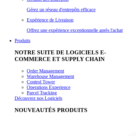
Gérez un réseau d'entrepôts efficace
Expérience de Livraison
Offrez une expérience exceptionnelle après l'achat
Produits
NOTRE SUITE DE LOGICIELS E-
COMMERCE ET SUPPLY CHAIN
Order Management
Warehouse Management
Control Tower
Operations Experience
Parcel Tracking
Découvrez nos Logiciels
NOUVEAUTÉS PRODUITS