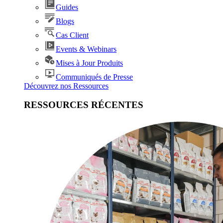
Guides
Blogs
Cas Client
Events & Webinars
Mises à Jour Produits
Communiqués de Presse
Découvrez nos Ressources
RESSOURCES RÉCENTES