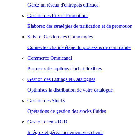
Gérez un réseau d'entrepôts efficace
Gestion des Prix et Promotions
Élaborez des stratégies de tarification et de promotion
Suivi et Gestion des Commandes
Connectez chaque étape du processus de commande
Commerce Omnicanal
Proposez des options d'achat flexibles
Gestion des Listings et Catalogues
Optimisez la distribution de votre catalogue
Gestion des Stocks
Opérations de gestion des stocks fluides
Gestion clients B2B
Intégrez et gérez facilement vos clients