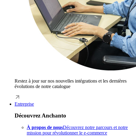
Restez à jour sur nos nouvelles intégrations et les dernières
évolutions de notre catalogue
Entreprise
Découvrez Anchanto
À propos de nous
Découvrez notre parcours et notre
mission pour révolutionner le e-commerce