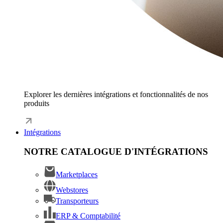
Explorer les dernières intégrations et fonctionnalités de nos
produits
Intégrations
NOTRE CATALOGUE D'INTÉGRATIONS
Marketplaces
Webstores
Transporteurs
ERP & Comptabilité