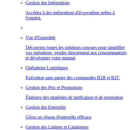
Gestion des Intégrations
Accédez à des intégrations d'écosystème prêtes à
l'emploi.
Vue d'Ensemble
Découvrez toutes les solutions conçues pour simplifier
vos opérations, vendre directement aux consommateurs
et développer votre marque
Opérations Logistiques
Exécution sans papier des commandes B2B et B2C
Gestion des Prix et Promotions
Élaborez des stratégies de tarification et de promotion
Gestion des Entrepôts
Gérez un réseau d'entrepôts efficace
Gestion des Listings et Catalogues