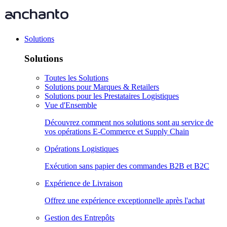
Solutions
Solutions
Toutes les Solutions
Solutions pour Marques & Retailers
Solutions pour les Prestataires Logistiques
Vue d'Ensemble
Découvrez comment nos solutions sont au service de
vos opérations E-Commerce et Supply Chain
Opérations Logistiques
Exécution sans papier des commandes B2B et B2C
Expérience de Livraison
Offrez une expérience exceptionnelle après l'achat
Gestion des Entrepôts