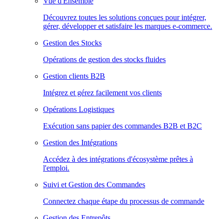
Vue d'Ensemble
Découvrez toutes les solutions conçues pour intégrer,
gérer, développer et satisfaire les marques e-commerce.
Gestion des Stocks
Opérations de gestion des stocks fluides
Gestion clients B2B
Intégrez et gérez facilement vos clients
Opérations Logistiques
Exécution sans papier des commandes B2B et B2C
Gestion des Intégrations
Accédez à des intégrations d'écosystème prêtes à
l'emploi.
Suivi et Gestion des Commandes
Connectez chaque étape du processus de commande
Gestion des Entrepôts