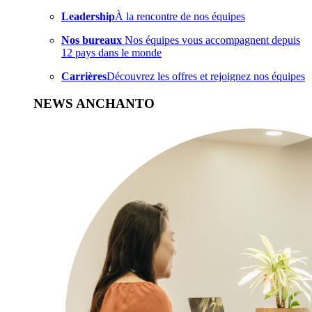
Leadership
À la rencontre de nos équipes
Nos bureaux
Nos équipes vous accompagnent depuis
12 pays dans le monde
Carrières
Découvrez les offres et rejoignez nos équipes
NEWS ANCHANTO