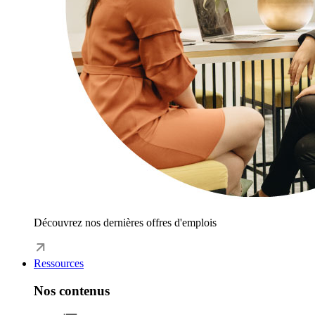
Découvrez nos dernières offres d'emplois
Ressources
Nos contenus