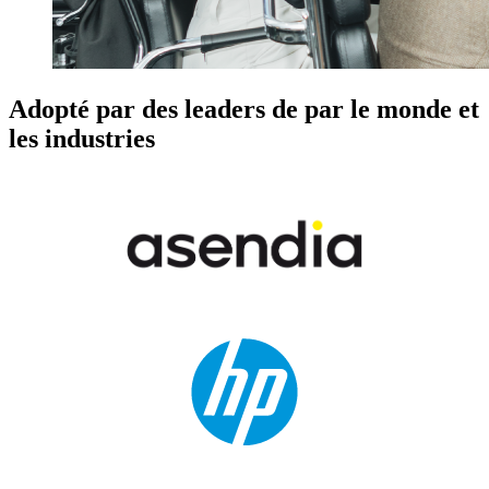
Adopté par des leaders de par le monde et
les industries