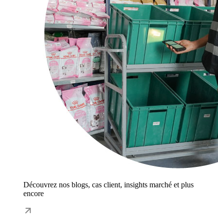
Découvrez nos blogs, cas client, insights marché et plus
encore