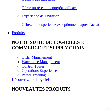
Gérez un réseau d'entrepôts efficace
Expérience de Livraison
Offrez une expérience exceptionnelle après l'achat
Produits
NOTRE SUITE DE LOGICIELS E-
COMMERCE ET SUPPLY CHAIN
Order Management
Warehouse Management
Control Tower
Operations Experience
Parcel Tracking
Découvrez nos Logiciels
NOUVEAUTÉS PRODUITS