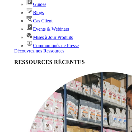
Guides
Blogs
Cas Client
Events & Webinars
Mises à Jour Produits
Communiqués de Presse
Découvrez nos Ressources
RESSOURCES RÉCENTES