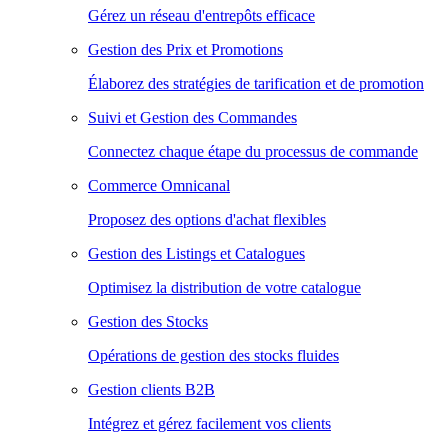
Gérez un réseau d'entrepôts efficace
Gestion des Prix et Promotions
Élaborez des stratégies de tarification et de promotion
Suivi et Gestion des Commandes
Connectez chaque étape du processus de commande
Commerce Omnicanal
Proposez des options d'achat flexibles
Gestion des Listings et Catalogues
Optimisez la distribution de votre catalogue
Gestion des Stocks
Opérations de gestion des stocks fluides
Gestion clients B2B
Intégrez et gérez facilement vos clients