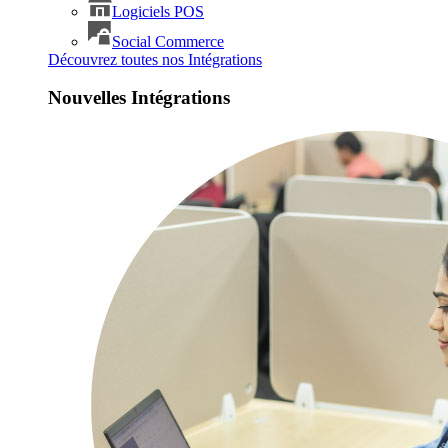
Logiciels POS
Social Commerce
Découvrez toutes nos Intégrations
Nouvelles Intégrations