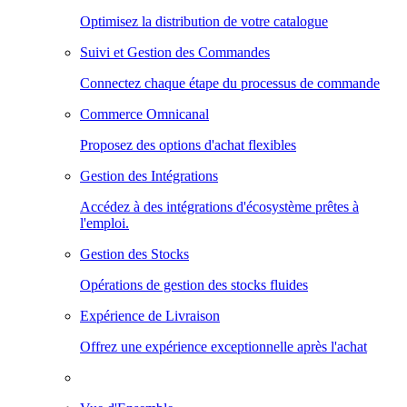
Optimisez la distribution de votre catalogue
Suivi et Gestion des Commandes
Connectez chaque étape du processus de commande
Commerce Omnicanal
Proposez des options d'achat flexibles
Gestion des Intégrations
Accédez à des intégrations d'écosystème prêtes à
l'emploi.
Gestion des Stocks
Opérations de gestion des stocks fluides
Expérience de Livraison
Offrez une expérience exceptionnelle après l'achat