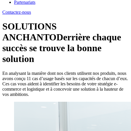
Partenariats
Contactez-nous
SOLUTIONS
ANCHANTO
Derrière chaque
succès se trouve la bonne
solution
En analysant la manière dont nos clients utilisent nos produits, nous
avons conçu 11 cas d’usage basés sur les capacités de chacun d’eux.
Ces cas vous aident à identifier les besoins de votre stratégie e-
commerce et logistique et à concevoir une solution à la hauteur de
vos ambitions.