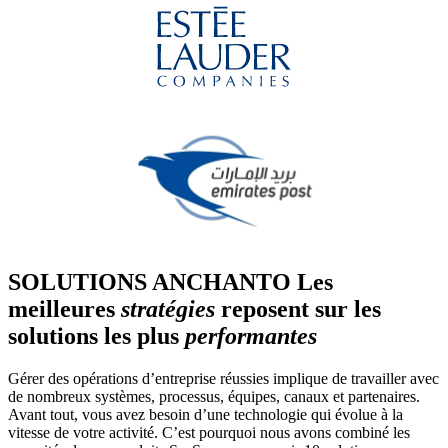
SOLUTIONS ANCHANTO
Les
meilleures
stratégies
reposent sur les
solutions les plus
performantes
Gérer des opérations d’entreprise réussies implique de travailler avec
de nombreux systèmes, processus, équipes, canaux et partenaires.
Avant tout, vous avez besoin d’une technologie qui évolue à la
vitesse de votre activité. C’est pourquoi nous avons combiné les