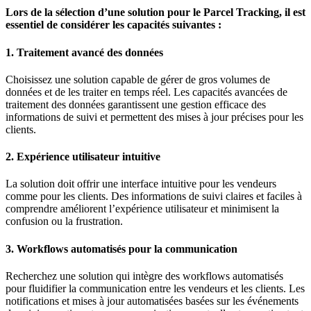
Lors de la sélection d’une solution pour le Parcel Tracking, il est
essentiel de considérer les capacités suivantes :
1. Traitement avancé des données
Choisissez une solution capable de gérer de gros volumes de
données et de les traiter en temps réel. Les capacités avancées de
traitement des données garantissent une gestion efficace des
informations de suivi et permettent des mises à jour précises pour les
clients.
2. Expérience utilisateur intuitive
La solution doit offrir une interface intuitive pour les vendeurs
comme pour les clients. Des informations de suivi claires et faciles à
comprendre améliorent l’expérience utilisateur et minimisent la
confusion ou la frustration.
3. Workflows automatisés pour la communication
Recherchez une solution qui intègre des workflows automatisés
pour fluidifier la communication entre les vendeurs et les clients. Les
notifications et mises à jour automatisées basées sur les événements