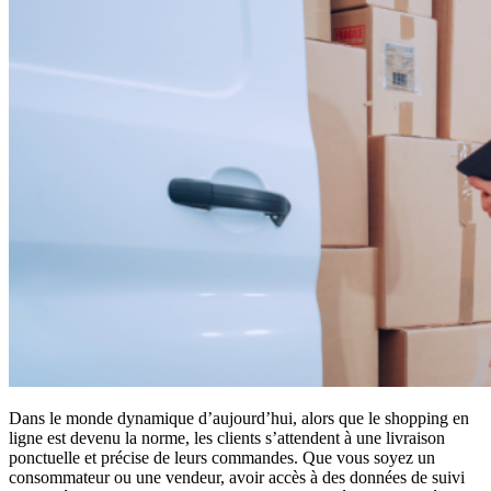
Dans le monde dynamique d’aujourd’hui, alors que le shopping en
ligne est devenu la norme, les clients s’attendent à une livraison
ponctuelle et précise de leurs commandes. Que vous soyez un
consommateur ou une vendeur, avoir accès à des données de suivi