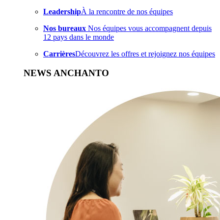
Leadership
À la rencontre de nos équipes
Nos bureaux
Nos équipes vous accompagnent depuis
12 pays dans le monde
Carrières
Découvrez les offres et rejoignez nos équipes
NEWS ANCHANTO