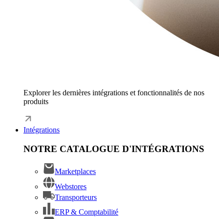
Explorer les dernières intégrations et fonctionnalités de nos
produits
Intégrations
NOTRE CATALOGUE D'INTÉGRATIONS
Marketplaces
Webstores
Transporteurs
ERP & Comptabilité