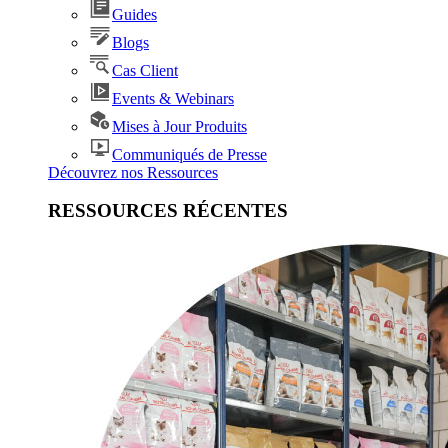
Guides
Blogs
Cas Client
Events & Webinars
Mises à Jour Produits
Communiqués de Presse
Découvrez nos Ressources
RESSOURCES RÉCENTES