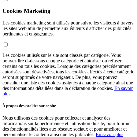
Cookies Marketing
Les cookies marketing sont utilisés pour suivre les visiteurs à travers
les sites web afin de permettre aux éditeurs d'afficher des publicités
pertinentes et engageantes.
Les cookies utilisés sur le site sont classés par catégorie. Vous
pouvez lire ci-dessous chaque catégorie et autoriser ou refuser
certains ou tous les cookies. Lorsque des catégories précédemment
autorisées sont désactivées, tous les cookies affectés à cette catégorie
seront supprimés de votre navigateur. De plus, vous pouvez
consulter une liste des cookies assignés à chaque catégorie ainsi que
des informations détaillées dans la déclaration de cookies.
En savoir
plus
À propos des cookies sur ce site
Nous utilisons des cookies pour collecter et analyser des
informations sur la performance et l'utilisation du site, pour fournir
des fonctionnalités liées aux réseaux sociaux et pour améliorer et
personnaliser le contenu ainsi que les publicités.
En savoir plus