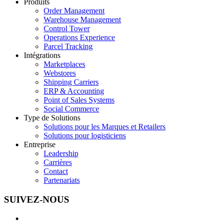
Produits
Order Management
Warehouse Management
Control Tower
Operations Experience
Parcel Tracking
Intégrations
Marketplaces
Webstores
Shipping Carriers
ERP & Accounting
Point of Sales Systems
Social Commerce
Type de Solutions
Solutions pour les Marques et Retailers
Solutions pour logisticiens
Entreprise
Leadership
Carrières
Contact
Partenariats
SUIVEZ-NOUS