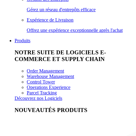
Gérez un réseau d'entrepôts efficace
Expérience de Livraison
Offrez une expérience exceptionnelle après l'achat
Produits
NOTRE SUITE DE LOGICIELS E-
COMMERCE ET SUPPLY CHAIN
Order Management
Warehouse Management
Control Tower
Operations Experience
Parcel Tracking
Découvrez nos Logiciels
NOUVEAUTÉS PRODUITS