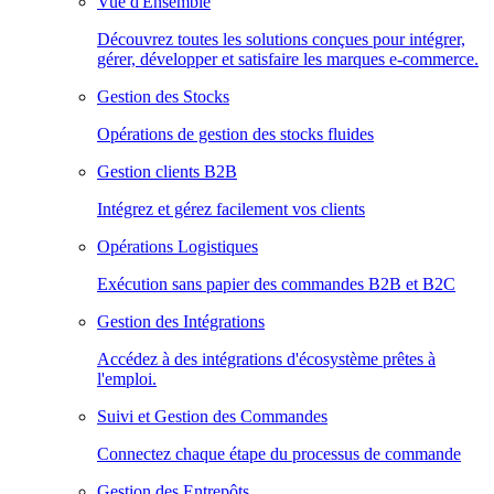
Vue d'Ensemble
Découvrez toutes les solutions conçues pour intégrer,
gérer, développer et satisfaire les marques e-commerce.
Gestion des Stocks
Opérations de gestion des stocks fluides
Gestion clients B2B
Intégrez et gérez facilement vos clients
Opérations Logistiques
Exécution sans papier des commandes B2B et B2C
Gestion des Intégrations
Accédez à des intégrations d'écosystème prêtes à
l'emploi.
Suivi et Gestion des Commandes
Connectez chaque étape du processus de commande
Gestion des Entrepôts