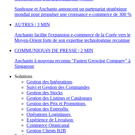
Sunhouse et Anchanto annoncent un partenariat stratégique
mondial pour propulser une croissance e-commerce de 300 %
AUTRES | 3 MIN
Anchanto facilite l'expansion e-commerce de la Corée vers le
Moyen-Orient forte de son expertise technologique reconnue
COMMUNIQUéS DE PRESSE | 2 MIN
Anchanto à nouveau reconnu "Fastest Growing Company" à
Singapour
Solutions
Gestion des Intégrations
Suivi et Gestion des Commandes
Gestion des Stocks
Gestion des Listings et Catalogues
Gestion des Prix et Promotions
Gestion des Entrepôts
Opérations Logistiques
Expérience de Livraison
Commerce Omnicanal
Gestion Clients B2B