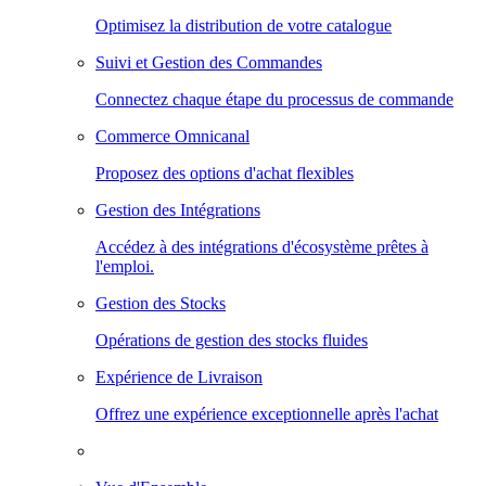
Optimisez la distribution de votre catalogue
Suivi et Gestion des Commandes
Connectez chaque étape du processus de commande
Commerce Omnicanal
Proposez des options d'achat flexibles
Gestion des Intégrations
Accédez à des intégrations d'écosystème prêtes à
l'emploi.
Gestion des Stocks
Opérations de gestion des stocks fluides
Expérience de Livraison
Offrez une expérience exceptionnelle après l'achat