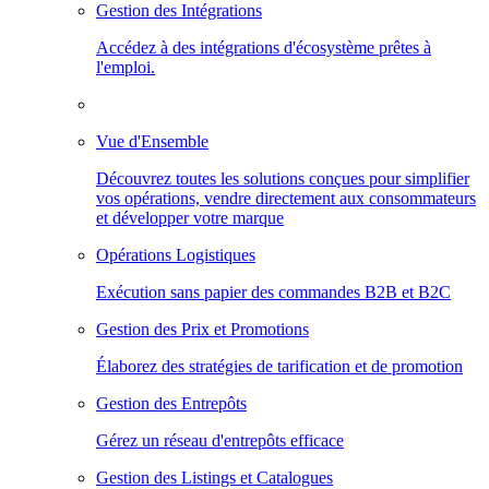
Gestion des Intégrations
Accédez à des intégrations d'écosystème prêtes à
l'emploi.
Vue d'Ensemble
Découvrez toutes les solutions conçues pour simplifier
vos opérations, vendre directement aux consommateurs
et développer votre marque
Opérations Logistiques
Exécution sans papier des commandes B2B et B2C
Gestion des Prix et Promotions
Élaborez des stratégies de tarification et de promotion
Gestion des Entrepôts
Gérez un réseau d'entrepôts efficace
Gestion des Listings et Catalogues