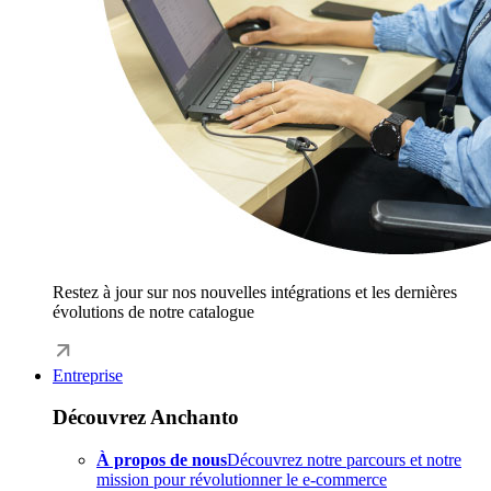
Restez à jour sur nos nouvelles intégrations et les dernières
évolutions de notre catalogue
Entreprise
Découvrez Anchanto
À propos de nous
Découvrez notre parcours et notre
mission pour révolutionner le e-commerce