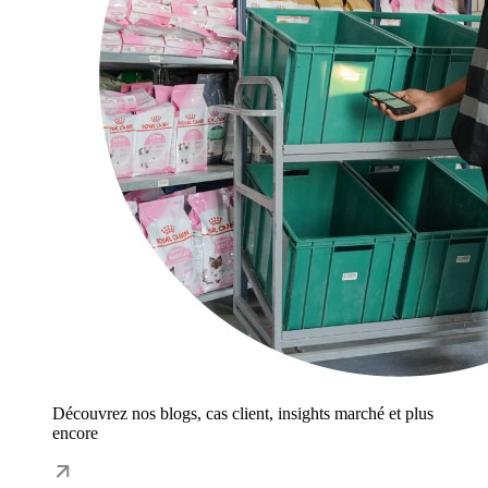
Découvrez nos blogs, cas client, insights marché et plus
encore