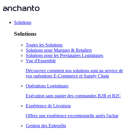
Solutions
Solutions
Toutes les Solutions
Solutions pour Marques & Retailers
Solutions pour les Prestataires Logistiques
Vue d'Ensemble
Découvrez comment nos solutions sont au service de
vos opérations E-Commerce et Supply Chain
Opérations Logistiques
Exécution sans papier des commandes B2B et B2C
Expérience de Livraison
Offrez une expérience exceptionnelle après l'achat
Gestion des Entrepôts