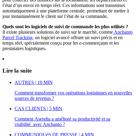
l’état d’un envoi en temps réel. Ces informations sont transmises
automatiquement à une plateforme centrale, permettant de mettre à
jour instantanément le client sur l’état de sa commande
.
Quels sont les logiciels de suivi de commande les plus utilisés ?
Il existe plusieurs solutions de suivi sur le marché, comme
Anchanto
Parcel Tracking,
un logiciel avancé offrant un suivi précis et en
temps réel, spécialement conçu pour les e-commerçants et les
prestataires logistiques.
Lire la suite
AUTRES | 10 MIN
Comment transformer vos opérations logistiques en nouvelles
sources de revenus ?
CAS CLIENTS | 5 MIN
Comment Asendia a amélioré sa productivité et sa
visibilité avec Anchanto ?
COMMUNIQUéS DE PRESSE | 4 MIN