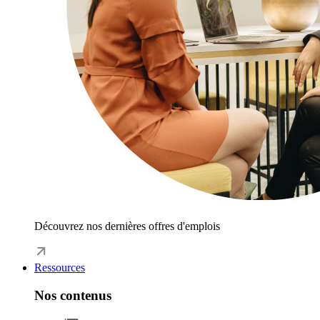
Découvrez nos dernières offres d'emplois
Ressources
Nos contenus