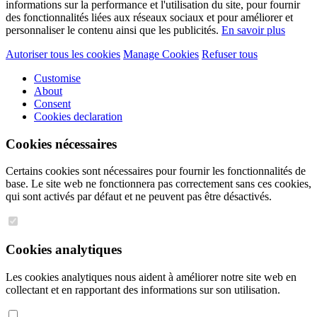
informations sur la performance et l'utilisation du site, pour fournir
des fonctionnalités liées aux réseaux sociaux et pour améliorer et
personnaliser le contenu ainsi que les publicités.
En savoir plus
Autoriser tous les cookies
Manage Cookies
Refuser tous
Customise
About
Consent
Cookies declaration
Cookies nécessaires
Certains cookies sont nécessaires pour fournir les fonctionnalités de
base. Le site web ne fonctionnera pas correctement sans ces cookies,
qui sont activés par défaut et ne peuvent pas être désactivés.
Cookies analytiques
Les cookies analytiques nous aident à améliorer notre site web en
collectant et en rapportant des informations sur son utilisation.