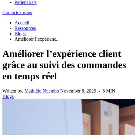
Partenariats
Contactez-nous
Accueil
Ressources
Blogs
Améliorer l’expérienc...
Améliorer l’expérience client
grâce au suivi des commandes
en temps réel
Written by,
Mathilde Nyembo
November 6, 2025 - 5 MIN
Blogs