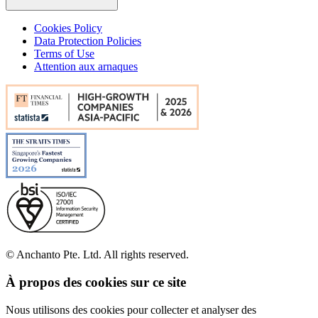
Cookies Policy
Data Protection Policies
Terms of Use
Attention aux arnaques
© Anchanto Pte. Ltd. All rights reserved.
À propos des cookies sur ce site
Nous utilisons des cookies pour collecter et analyser des