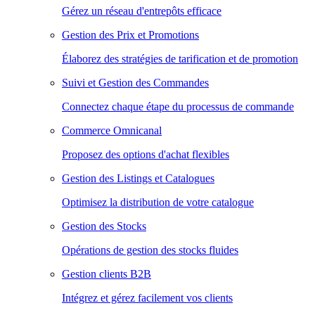
Gérez un réseau d'entrepôts efficace
Gestion des Prix et Promotions
Élaborez des stratégies de tarification et de promotion
Suivi et Gestion des Commandes
Connectez chaque étape du processus de commande
Commerce Omnicanal
Proposez des options d'achat flexibles
Gestion des Listings et Catalogues
Optimisez la distribution de votre catalogue
Gestion des Stocks
Opérations de gestion des stocks fluides
Gestion clients B2B
Intégrez et gérez facilement vos clients