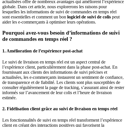
actualisées offre de nombreux avantages qui améliorent l’expérience
globale. Dans cet article, nous explorerons les raisons pour
lesquelles les informations de suivi de commandes en temps réel
sont essentielles et comment un bon
logiciel de suivi de colis
peut
aider les e-commerçants à optimiser leurs opérations.
Pourquoi avez-vous besoin d’informations de suivi
de commandes en temps réel ?
1. Amélioration de l’expérience post-achat
Le suivi de livraison en temps réel est un aspect central de
l’expérience client, particulièrement dans la phase post-achat. En
fournissant aux clients des informations de suivi précises et
actualisées, les e-commerçants instaurent un sentiment de confiance,
de transparence et de fiabilité. Les clients sont plus susceptibles de
consulter régulièrement la page de tracking, s’assurant ainsi de rester
informés sur l’avancement de leur colis et l’heure de livraison
estimée.
2. Fidélisation client grâce au suivi de livraison en temps réel
Les fonctionnalités de suivi en temps réel transforment l’expérience
client en créant des interactions positives qui favorisent la