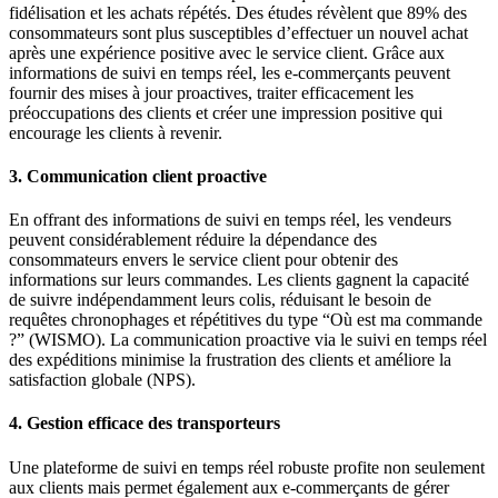
fidélisation et les achats répétés. Des études révèlent que 89% des
consommateurs sont plus susceptibles d’effectuer un nouvel achat
après une expérience positive avec le service client. Grâce aux
informations de suivi en temps réel, les e-commerçants peuvent
fournir des mises à jour proactives, traiter efficacement les
préoccupations des clients et créer une impression positive qui
encourage les clients à revenir.
3. Communication client proactive
En offrant des informations de suivi en temps réel, les vendeurs
peuvent considérablement réduire la dépendance des
consommateurs envers le service client pour obtenir des
informations sur leurs commandes. Les clients gagnent la capacité
de suivre indépendamment leurs colis, réduisant le besoin de
requêtes chronophages et répétitives du type “Où est ma commande
?” (WISMO). La communication proactive via le suivi en temps réel
des expéditions minimise la frustration des clients et améliore la
satisfaction globale (NPS).
4. Gestion efficace des transporteurs
Une plateforme de suivi en temps réel robuste profite non seulement
aux clients mais permet également aux e-commerçants de gérer