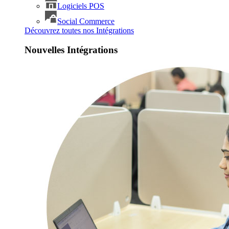
Logiciels POS
Social Commerce
Découvrez toutes nos Intégrations
Nouvelles Intégrations