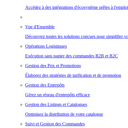
Accédez à des intégrations d'écosystème prêtes à l'emploi
Vue d'Ensemble
Découvrez toutes les solutions conçues pour simplifier 
Opérations Logistiques
Exécution sans papier des commandes B2B et B2C
Gestion des Prix et Promotions
Élaborez des stratégies de tarification et de promotion
Gestion des Entrepôts
Gérez un réseau d'entrepôts efficace
Gestion des Listings et Catalogues
Optimisez la distribution de votre catalogue
Suivi et Gestion des Commandes