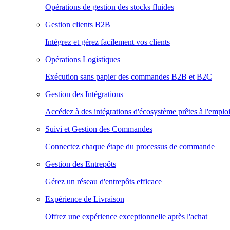
Opérations de gestion des stocks fluides
Gestion clients B2B
Intégrez et gérez facilement vos clients
Opérations Logistiques
Exécution sans papier des commandes B2B et B2C
Gestion des Intégrations
Accédez à des intégrations d'écosystème prêtes à l'emploi
Suivi et Gestion des Commandes
Connectez chaque étape du processus de commande
Gestion des Entrepôts
Gérez un réseau d'entrepôts efficace
Expérience de Livraison
Offrez une expérience exceptionnelle après l'achat