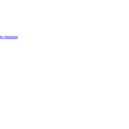
tre marque