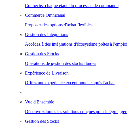
Connectez chaque étape du processus de commande
Commerce Omnicanal
Proposez des options d'achat flexibles
Gestion des Intégrations
Accédez à des intégrations d'écosystème prêtes à l'emploi
Gestion des Stocks
Opérations de gestion des stocks fluides
Expérience de Livraison
Offrez une expérience exceptionnelle après l'achat
Vue d'Ensemble
Découvrez toutes les solutions conçues pour intégrer, gér
Gestion des Stocks