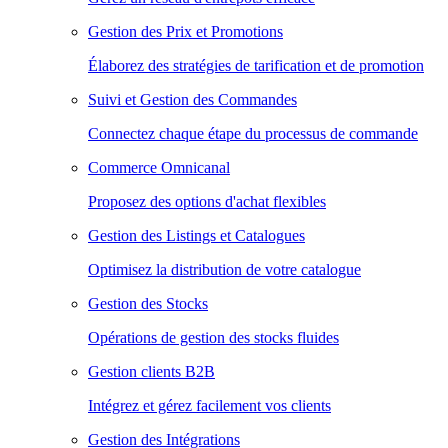
Gestion des Prix et Promotions
Élaborez des stratégies de tarification et de promotion
Suivi et Gestion des Commandes
Connectez chaque étape du processus de commande
Commerce Omnicanal
Proposez des options d'achat flexibles
Gestion des Listings et Catalogues
Optimisez la distribution de votre catalogue
Gestion des Stocks
Opérations de gestion des stocks fluides
Gestion clients B2B
Intégrez et gérez facilement vos clients
Gestion des Intégrations