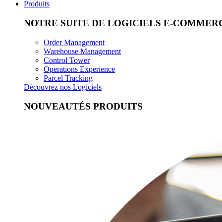
Produits
NOTRE SUITE DE LOGICIELS E-COMMERC
Order Management
Warehouse Management
Control Tower
Operations Experience
Parcel Tracking
Découvrez nos Logiciels
NOUVEAUTÉS PRODUITS