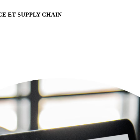
E ET SUPPLY CHAIN