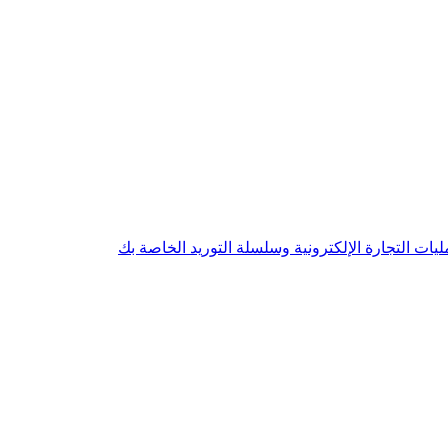
ت التجارة الإلكترونية وسلسلة التوريد الخاصة بك