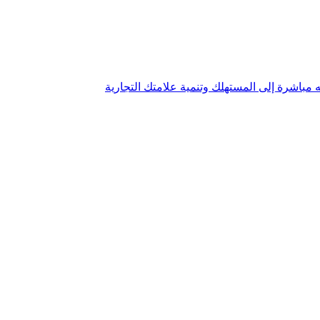
مباشرة إلى المستهلك وتنمية علامتك التجارية