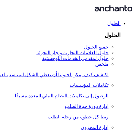
الحلول
الحلول
جميع الحلول
حلول للعلامات التجارية وتجار التجزئة
حلول لمقدمي الخدمات اللوجستية
ملخص
اكتشف كيف يمكن لحلولنا أن تعطي الشكل المناسب لعمليا
تكاملات المؤسسات
الوصول إلى تكاملات النظام البيئي المعدة مسبقًا
إدارة دورة حياة الطلب
ربط كل خطوة من رحلة الطلب
إدارة المخزون